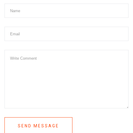
SEND MESSAGE