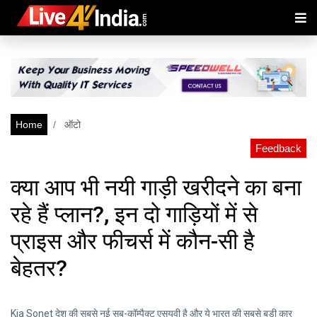
Home
ऑटो
Feedback
क्या आप भी नयी गाड़ी खरीदने का बना
रहे हैं प्लान?, इन दो गाड़ियों में से
प्राइस और फीचर्स में कौन-सी है
बेहतर?
Kia Sonet देश की सबसे नई सब-कॉम्पैक्ट एसयूवी है और ये भारत की सबसे बड़ी कार