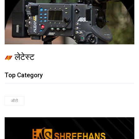
लेटेस्ट
Top Category
ऑटो