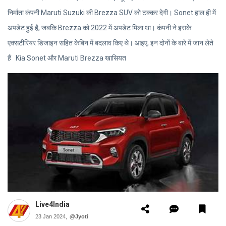
निर्माता कंपनी Maruti Suzuki की Brezza SUV को टक्कर देगी। Sonet हाल ही में
अपडेट हुई है, जबकि Brezza को 2022 में अपडेट मिला था। कंपनी ने इसके
एक्सटीरियर डिजाइन सहित केबिन में बदलाव किए थे। आइए, इन दोनों के बारे में जान लेते
हैं Kia Sonet और Maruti Brezza खासियत
Live4India
23 Jan 2024,
@Jyoti