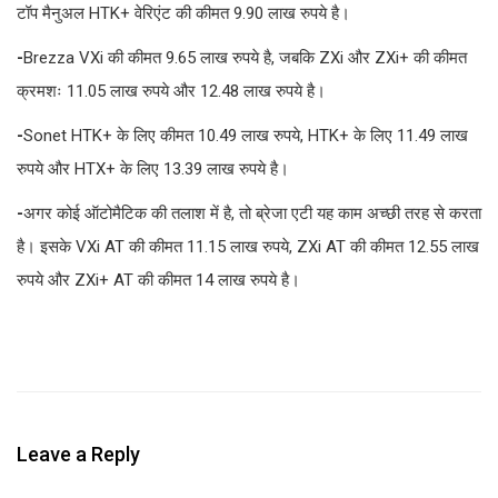
टॉप मैनुअल HTK+ वेरिएंट की कीमत 9.90 लाख रुपये है।
-
Brezza VXi की कीमत 9.65 लाख रुपये है, जबकि ZXi और ZXi+ की कीमत
क्रमशः 11.05 लाख रुपये और 12.48 लाख रुपये है।
-
Sonet HTK+ के लिए कीमत 10.49 लाख रुपये, HTK+ के लिए 11.49 लाख
रुपये और HTX+ के लिए 13.39 लाख रुपये है।
-
अगर कोई ऑटोमैटिक की तलाश में है, तो ब्रेजा एटी यह काम अच्छी तरह से करता
है। इसके VXi AT की कीमत 11.15 लाख रुपये, ZXi AT की कीमत 12.55 लाख
रुपये और ZXi+ AT की कीमत 14 लाख रुपये है।
Leave a Reply