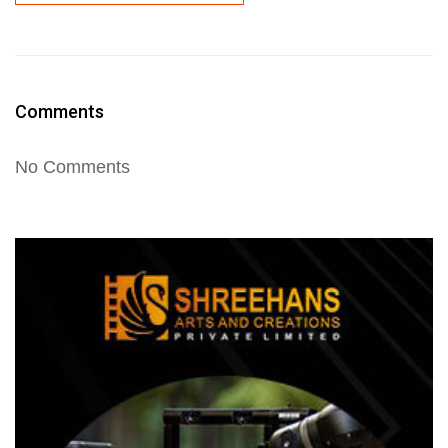
Comments
No Comments