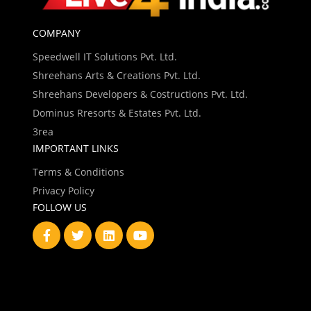
COMPANY
Speedwell IT Solutions Pvt. Ltd.
Shreehans Arts & Creations Pvt. Ltd.
Shreehans Developers & Costructions Pvt. Ltd.
Dominus Rresorts & Estates Pvt. Ltd.
3rea
IMPORTANT LINKS
Terms & Conditions
Privacy Policy
FOLLOW US