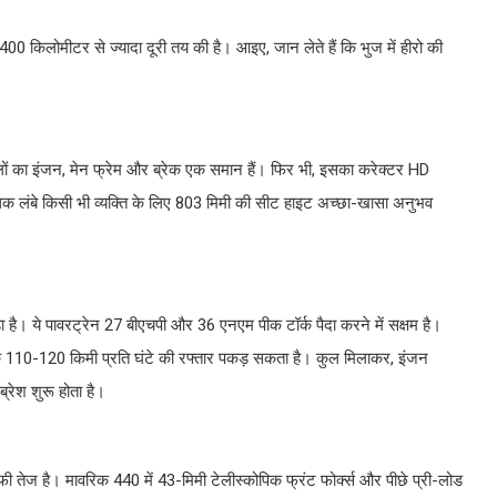
400 किलोमीटर से ज्यादा दूरी तय की है। आइए, जान लेते हैं कि भुज में हीरो की
िलों का इंजन, मेन फ्रेम और ब्रेक एक समान हैं। फिर भी, इसका करेक्टर HD
अधिक लंबे किसी भी व्यक्ति के लिए 803 मिमी की सीट हाइट अच्छा-खासा अनुभव
है। ये पावरट्रेन 27 बीएचपी और 36 एनएम पीक टॉर्क पैदा करने में सक्षम है।
 तक 110-120 किमी प्रति घंटे की रफ्तार पकड़ सकता है। कुल मिलाकर, इंजन
्रेश शुरू होता है।
ाफी तेज है। मावरिक 440 में 43-मिमी टेलीस्कोपिक फ्रंट फोर्क्स और पीछे प्री-लोड