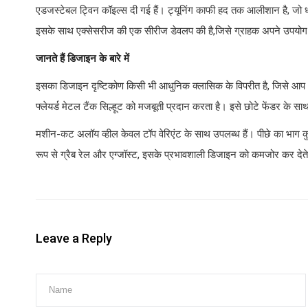
एडजस्टेबल ट्विन कॉइल्स दी गई हैं। ट्यूनिंग काफी हद तक आलीशान है, जो ध
इसके साथ एक्सेसरीज की एक सीरीज डेवलप की है,जिसे ग्राहक अपने उपयोग 
जानते हैं डिजाइन के बारे में
इसका डिजाइन दृष्टिकोण किसी भी आधुनिक क्लासिक के विपरीत है, जिसे आप 2
फ्लेयर्ड मेटल टैंक सिल्हूट को मजबूती प्रदान करता है। इसे छोटे फेंडर के सा
मशीन-कट अलॉय व्हील केवल टॉप वेरिएंट के साथ उपलब्ध हैं। पीछे का भाग कुछ
रूप से ग्रैब रेल और एग्जॉस्ट, इसके प्रभावशाली डिजाइन को कमजोर कर देते 
Leave a Reply