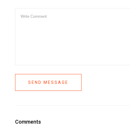
SEND MESSAGE
Comments