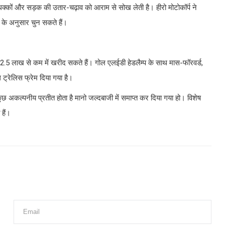
क्कों और सड़क की उतार-चढ़ाव को आराम से सोख लेती है। हीरो मोटोकॉर्प ने
के अनुसार चुन सकते हैं।
.5 लाख से कम में खरीद सकते हैं। गोल एलईडी हेडलैम्प के साथ मास-फॉरवर्ड,
थ ट्रेलिस फ्रेम दिया गया है।
 अकल्पनीय प्रतीत होता है मानो जल्दबाजी में समाप्त कर दिया गया हो। विशेष
हैं।