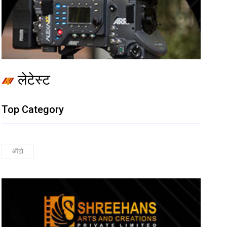
लेटेस्ट
Top Category
ऑटो