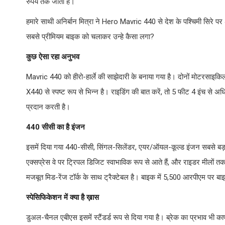
रुपये तक जाती है।
हमारे साथी अनिर्बान मित्रा ने Hero Mavric 440 से देश के पश्चिमी सिरे पर 
सबसे प्रीमियम बाइक को चलाकर उन्हे कैसा लगा?
कुछ ऐसा रहा अनुभव
Mavric 440 को हीरो-हार्ले की साझेदारी के बनाया गया है। दोनों मोटरसाइक
X440 से स्पष्ट रूप से भिन्न है। राइडिंग की बात करें, तो 5 फीट 4 इंच से 
प्रदान करती है।
440 सीसी का है इंजन
इसमें दिया गया 440-सीसी, सिंगल-सिलेंडर, एयर/ऑयल-कूल्ड इंजन सबसे बड़ा 
एक्सप्रेस वे पर ट्रिपल डिजिट स्वाभाविक रूप से आते हैं, और राइडर मीलों
मजबूत मिड-रेंज टॉर्क के साथ ट्रैक्टेबल है। बाइक में 5,500 आरपीएम पर बाइब
स्पेसिफिकेशन में क्या है ख़ास
डुअल-चैनल एबीएस इसमें स्टैंडर्ड रूप से दिया गया है। ब्रेक का प्रभाव भी क