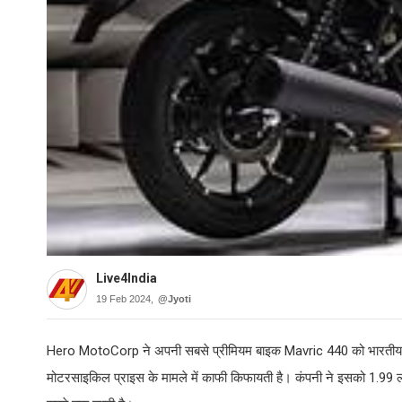
Live4India
19 Feb 2024,
@Jyoti
Hero MotoCorp ने अपनी सबसे प्रीमियम बाइक Mavric 440 को भारतीय ब
मोटरसाइकिल प्राइस के मामले में काफी किफायती है। कंपनी ने इसको 1.99 ल