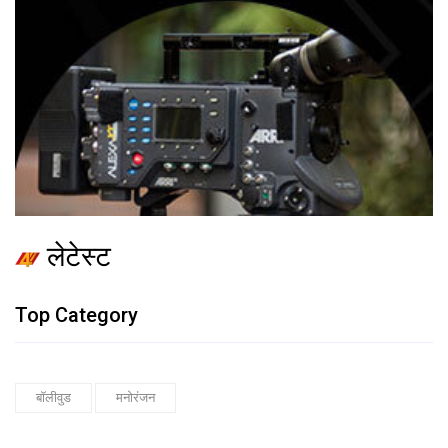
लेटेस्ट
Top Category
बॉलीवुड
मनोरंजन