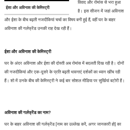
विवाद और रोमांस से भरा हुआ
ईशा और अविनाश की केमिस्ट्री
है। इस सीजन में जहां अविनाश
और ईशा के बीच बढ़ती नजदीकियां चर्चा का विषय बनी हुई हैं, वहीं घर के बाहर
अविनाश की गर्लफ्रेंड उनकी राह देख रही हैं।
ईशा और अविनाश की केमिस्ट्री
घर के अंदर अविनाश और ईशा की दोस्ती अब रोमांस में बदलती दिख रही है। दोनों
की नजदीकियां और एक-दूसरे के प्रति बढ़ती भावनाएं दर्शकों का ध्यान खींच रही
हैं। शो में उनके बीच की केमिस्ट्री ने कई बार सोशल मीडिया पर सुर्खियां बटोरी हैं।
अविनाश की गर्लफ्रेंड का नाम?
घर के बाहर अविनाश की गर्लफ्रेंड [नाम का उल्लेख करें, अगर जानकारी हो] का