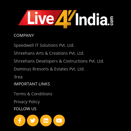
COMPANY
Speedwell IT Solutions Pvt. Ltd.
Shreehans Arts & Creations Pvt. Ltd.
Shreehans Developers & Costructions Pvt. Ltd.
Dominus Rresorts & Estates Pvt. Ltd.
3rea
IMPORTANT LINKS
Terms & Conditions
Privacy Policy
FOLLOW US