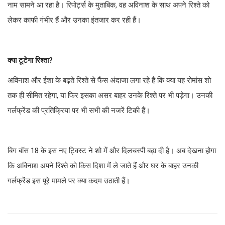
नाम सामने आ रहा है। रिपोर्ट्स के मुताबिक, वह अविनाश के साथ अपने रिश्ते को
लेकर काफी गंभीर हैं और उनका इंतजार कर रही हैं।
क्या टूटेगा रिश्ता?
अविनाश और ईशा के बढ़ते रिश्ते से फैंस अंदाजा लगा रहे हैं कि क्या यह रोमांस शो
तक ही सीमित रहेगा, या फिर इसका असर बाहर उनके रिश्ते पर भी पड़ेगा। उनकी
गर्लफ्रेंड की प्रतिक्रिया पर भी सभी की नजरें टिकी हैं।
बिग बॉस 18 के इस नए ट्विस्ट ने शो में और दिलचस्पी बढ़ा दी है। अब देखना होगा
कि अविनाश अपने रिश्ते को किस दिशा में ले जाते हैं और घर के बाहर उनकी
गर्लफ्रेंड इस पूरे मामले पर क्या कदम उठाती हैं।