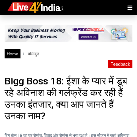
Home
बॉलीवुड
Feedback
Bigg Boss 18: ईशा के प्यार में डूब
रहे अविनाश की गर्लफ्रेंड कर रही हैं
उनका इंतजार, क्या आप जानते हैं
उनका नाम?
बिग बॉस 18 का घर रोमांच, विवाद और रोमांस से भरा हुआ है। इस सीजन में जहां अविनाश