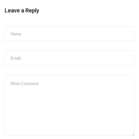
Leave a Reply