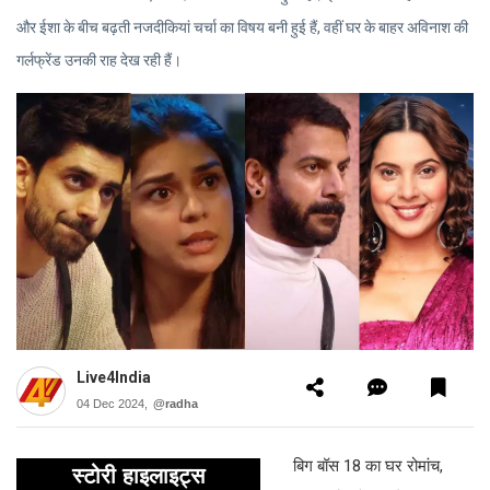
और ईशा के बीच बढ़ती नजदीकियां चर्चा का विषय बनी हुई हैं, वहीं घर के बाहर अविनाश की
गर्लफ्रेंड उनकी राह देख रही हैं।
Live4India
04 Dec 2024,
@radha
बिग बॉस 18 का घर रोमांच,
स्टोरी हाइलाइट्स