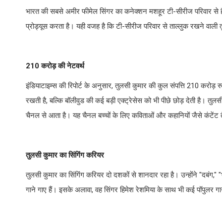
भारत की सबसे अमीर फीमेल सिंगर का कनेक्शन मशहूर टी-सीरीज परिवार से है।
प्रोड्यूस करता है। यही वजह है कि टी-सीरीज परिवार से ताल्लुक रखने वाली
210 करोड़ की नेटवर्थ
इंडियाटाइम्स की रिपोर्ट के अनुसार, तुलसी कुमार की कुल संपत्ति 210 करोड़ रु
रखती है, बल्कि बॉलीवुड की कई बड़ी एक्ट्रेसेस को भी पीछे छोड़ देती है। 
चैनल से आता है। यह चैनल बच्चों के लिए कविताओं और कहानियों जैसे कंटेंट
तुलसी कुमार का सिंगिंग करियर
तुलसी कुमार का सिंगिंग करियर दो दशकों से शानदार रहा है। उन्होंने "दबंग," "भ
गाने गाए हैं। इसके अलावा, वह सिंगर हिमेश रेशमिया के साथ भी कई पॉपुलर गान