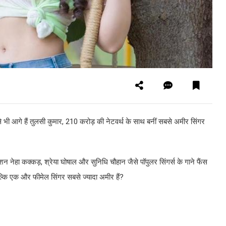
से भी आगे हैं तुलसी कुमार, 210 करोड़ की नेटवर्थ के साथ बनीं सबसे अमीर सिंगर
ेशन नेहा कक्कड़, श्रेया घोषाल और सुनिधि चौहान जैसे पॉपुलर सिंगर्स के गाने फैंस
, बल्कि एक और फीमेल सिंगर सबसे ज्यादा अमीर हैं?