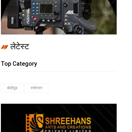
लेटेस्ट
Top Category
बॉलीवुड
मनोरंजन