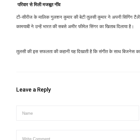
परिवार से मिली मजबूत नींव
टी-सीरीज के मालिक गुलशन कुमार की बेटी तुलसी कुमार ने अपनी सिंगिंग टै
कामयाबी ने उन्हें भारत की सबसे अमीर फीमेल सिंगर का खिताब दिलाया है।
तुलसी की इस सफलता की कहानी यह दिखाती है कि संगीत के साथ बिजनेस का 
Leave a Reply