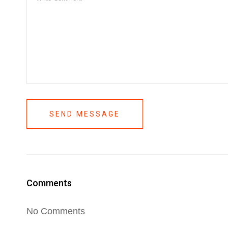
SEND MESSAGE
Comments
No Comments