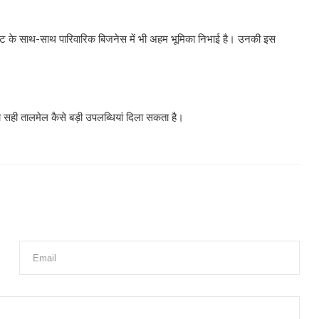
लेंट के साथ-साथ पारिवारिक बिजनेस में भी अहम भूमिका निभाई है। उनकी इस
सही तालमेल कैसे बड़ी उपलब्धियां दिला सकता है।