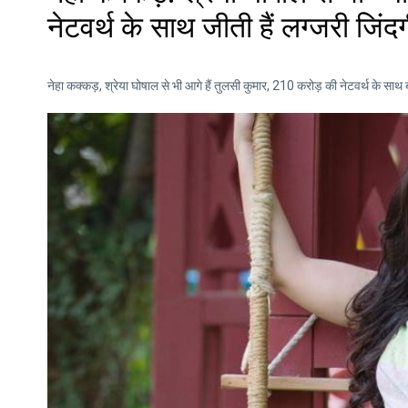
नेटवर्थ के साथ जीती हैं लग्जरी जिं
नेहा कक्कड़, श्रेया घोषाल से भी आगे हैं तुलसी कुमार, 210 करोड़ की नेटवर्थ के साथ