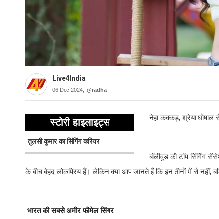
Live4India
06 Dec 2024,
@radha
नेहा कक्कड़, श्रेया घोषाल 
स्टोरी हाइलाइट्स
तुलसी कुमार का सिंगिंग करियर
बॉलीवुड की टॉप सिंगिंग सेंस
के बीच बेहद लोकप्रिय हैं। लेकिन क्या आप जानते हैं कि इन तीनों में से नहीं
भारत की सबसे अमीर फीमेल सिंगर