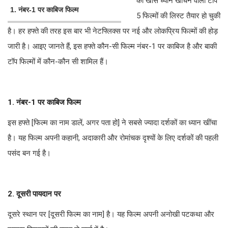
का खास ध्यान खींचने वाली टॉप
1. नंबर-1 पर काबिज फिल्म
5 फिल्मों की लिस्ट तैयार हो चुकी
है। हर हफ्ते की तरह इस बार भी नेटफ्लिक्स पर नई और लोकप्रिय फिल्मों की होड़
जारी है। आइए जानते हैं, इस हफ्ते कौन-सी फिल्म नंबर-1 पर काबिज है और बाकी
टॉप फिल्मों में कौन-कौन सी शामिल हैं।
1. नंबर-1 पर काबिज फिल्म
इस हफ्ते [फिल्म का नाम डालें, अगर पता हो] ने सबसे ज्यादा दर्शकों का ध्यान खींचा
है। यह फिल्म अपनी कहानी, अदाकारी और रोमांचक दृश्यों के लिए दर्शकों की पहली
पसंद बन गई है।
2. दूसरी पायदान पर
दूसरे स्थान पर [दूसरी फिल्म का नाम] है। यह फिल्म अपनी अनोखी पटकथा और