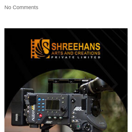
No Comments