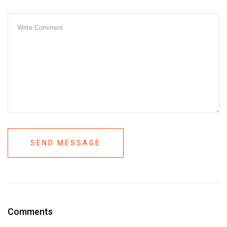
SEND MESSAGE
Comments