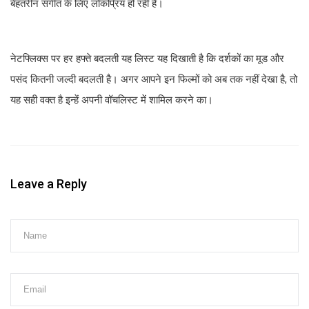
बेहतरीन संगीत के लिए लोकप्रिय हो रही है।
नेटफ्लिक्स पर हर हफ्ते बदलती यह लिस्ट यह दिखाती है कि दर्शकों का मूड और
पसंद कितनी जल्दी बदलती है। अगर आपने इन फिल्मों को अब तक नहीं देखा है, तो
यह सही वक्त है इन्हें अपनी वॉचलिस्ट में शामिल करने का।
Leave a Reply