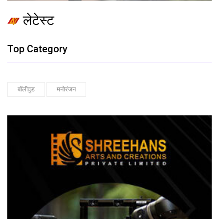
लेटेस्ट
Top Category
बॉलीवुड
मनोरंजन