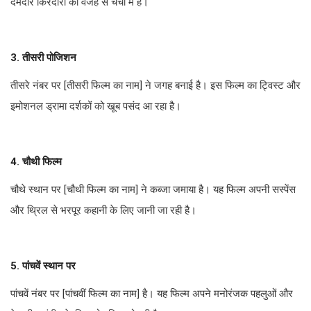
दमदार किरदारों की वजह से चर्चा में है।
3. तीसरी पोजिशन
तीसरे नंबर पर [तीसरी फिल्म का नाम] ने जगह बनाई है। इस फिल्म का ट्विस्ट और
इमोशनल ड्रामा दर्शकों को खूब पसंद आ रहा है।
4. चौथी फिल्म
चौथे स्थान पर [चौथी फिल्म का नाम] ने कब्जा जमाया है। यह फिल्म अपनी सस्पेंस
और थ्रिल से भरपूर कहानी के लिए जानी जा रही है।
5. पांचवें स्थान पर
पांचवें नंबर पर [पांचवीं फिल्म का नाम] है। यह फिल्म अपने मनोरंजक पहलुओं और