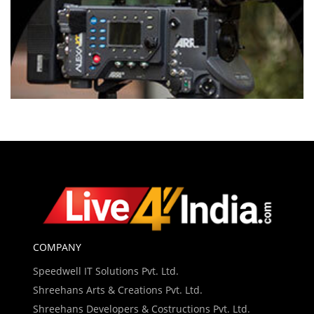
COMPANY
Speedwell IT Solutions Pvt. Ltd.
Shreehans Arts & Creations Pvt. Ltd.
Shreehans Developers & Costructions Pvt. Ltd.