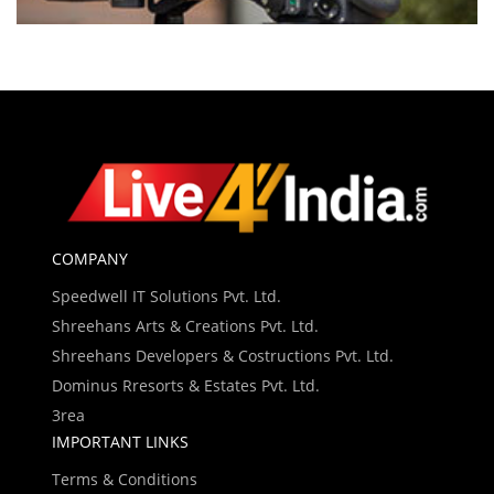
COMPANY
Speedwell IT Solutions Pvt. Ltd.
Shreehans Arts & Creations Pvt. Ltd.
Shreehans Developers & Costructions Pvt. Ltd.
Dominus Rresorts & Estates Pvt. Ltd.
3rea
IMPORTANT LINKS
Terms & Conditions