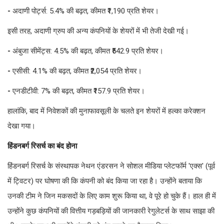
-
अदाणी पोर्ट्स: 5.4% की बढ़त, कीमत ₹1,190 प्रति शेयर।
इसी तरह, अदाणी ग्रुप की अन्य कंपनियों के शेयरों में भी तेजी देखी गई।
-
अंबुजा सीमेंट्स: 4.5% की बढ़त, कीमत ₹542.9 प्रति शेयर।
-
एसीसी: 4.1% की बढ़त, कीमत ₹2,054 प्रति शेयर।
-
एनडीटीवी: 7% की बढ़त, कीमत ₹157.9 प्रति शेयर।
हालांकि, बाद में निवेशकों की मुनाफावसूली के चलते इन शेयरों में हल्का करेक्शन
देखा गया।
हिंडनबर्ग रिसर्च का बंद होना
हिंडनबर्ग रिसर्च के संस्थापक नेथन एंडरसन ने सोशल मीडिया प्लेटफॉर्म 'एक्स' (पूर्व
में ट्विटर) पर घोषणा की कि कंपनी को बंद किया जा रहा है। उन्होंने बताया कि
उनकी टीम ने जिन मकसदों के लिए काम शुरू किया था, वे पूरे हो चुके हैं। हाल ही में
उन्होंने कुछ कंपनियों की वित्तीय गड़बड़ियों की जानकारी रेगुलेटर्स के साथ साझा की