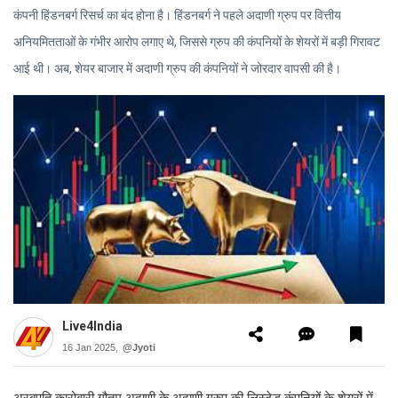
कंपनी हिंडनबर्ग रिसर्च का बंद होना है। हिंडनबर्ग ने पहले अदाणी ग्रुप पर वित्तीय
अनियमितताओं के गंभीर आरोप लगाए थे, जिससे ग्रुप की कंपनियों के शेयरों में बड़ी गिरावट
आई थी। अब, शेयर बाजार में अदाणी ग्रुप की कंपनियों ने जोरदार वापसी की है।
Live4India
16 Jan 2025,
@Jyoti