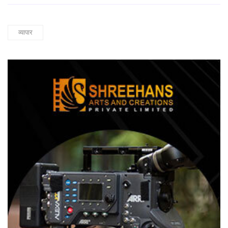
व्यापार