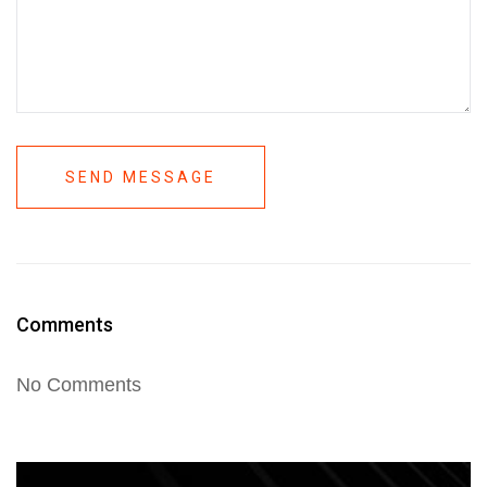
SEND MESSAGE
Comments
No Comments