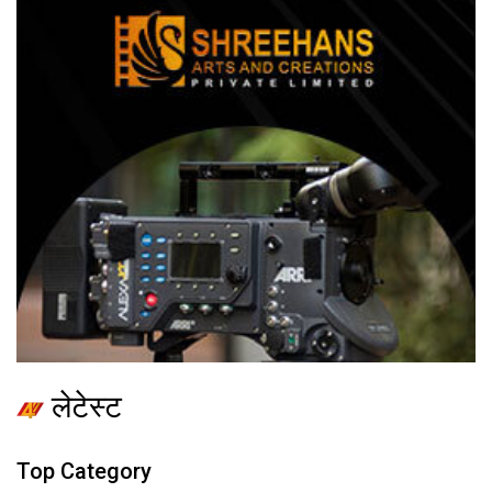
लेटेस्ट
Top Category