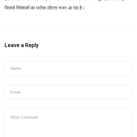
जिससे निवेशकों का भरोसा लौटता नजर आ रहा है।
Leave a Reply