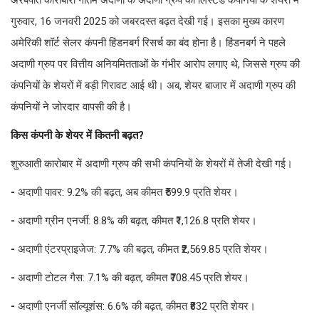
अरबपति कारोबारी गौतम अदाणी के अदाणी ग्रुप की लिस्टेड कंपनियों के शेयरों में
गुरुवार, 16 जनवरी 2025 को जबरदस्त बढ़त देखी गई। इसका मुख्य कारण
अमेरिकी शॉर्ट सेलर कंपनी हिंडनबर्ग रिसर्च का बंद होना है। हिंडनबर्ग ने पहले
अदाणी ग्रुप पर वित्तीय अनियमितताओं के गंभीर आरोप लगाए थे, जिससे ग्रुप की
कंपनियों के शेयरों में बड़ी गिरावट आई थी। अब, शेयर बाजार में अदाणी ग्रुप की
कंपनियों ने जोरदार वापसी की है।
किस कंपनी के शेयर में कितनी बढ़त?
शुरुआती कारोबार में अदाणी ग्रुप की सभी कंपनियों के शेयरों में तेजी देखी गई।
-
अदाणी पावर: 9.2% की बढ़त, अब कीमत ₹599.9 प्रति शेयर।
-
अदाणी ग्रीन एनर्जी: 8.8% की बढ़त, कीमत ₹1,126.8 प्रति शेयर।
-
अदाणी एंटरप्राइजेज: 7.7% की बढ़त, कीमत ₹2,569.85 प्रति शेयर।
-
अदाणी टोटल गैस: 7.1% की बढ़त, कीमत ₹708.45 प्रति शेयर।
-
अदाणी एनर्जी सॉल्यूशंस: 6.6% की बढ़त, कीमत ₹832 प्रति शेयर।