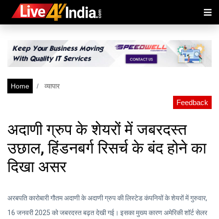
Home
व्यापार
Feedback
अदाणी ग्रुप के शेयरों में जबरदस्त
उछाल, हिंडनबर्ग रिसर्च के बंद होने का
दिखा असर
अरबपति कारोबारी गौतम अदाणी के अदाणी ग्रुप की लिस्टेड कंपनियों के शेयरों में गुरुवार,
16 जनवरी 2025 को जबरदस्त बढ़त देखी गई। इसका मुख्य कारण अमेरिकी शॉर्ट सेलर