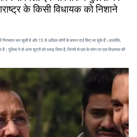
हाराष्ट्र के किसी विधायक को निशाने
को गिरफ्तार कर चुकी है और 15 से अधिक लोगों के बयान दर्ज किए जा चुके हैं। हालांकि,
ं। पुलिस ने दो अन्य शूटरों को पकड़ लिया है, जिनमें से एक के फोन पर एक विधायक की