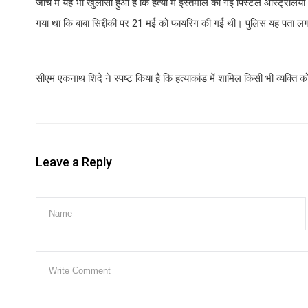
जांच में यह भी खुलासा हुआ है कि हत्या में इस्तेमाल की गई पिस्टल ऑस्ट्रेलिय
गया था कि बाबा सिद्दीकी पर 21 मई को फायरिंग की गई थी। पुलिस यह पता लग
सीएम एकनाथ शिंदे ने स्पष्ट किया है कि हत्याकांड में शामिल किसी भी व्यक्ति 
Leave a Reply