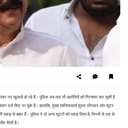
 लगातार नए खुलासे हो रहे हैं। पुलिस अब तक नौ आरोपियों को गिरफ्तार कर चुकी है
यान दर्ज किए जा चुके हैं। हालांकि, मुख्य साजिशकर्ता शुभम लोनकर और शूटर
पकड़ से बाहर हैं। पुलिस ने दो अन्य शूटरों को पकड़ लिया है, जिनमें से एक के
वीर मिली है।