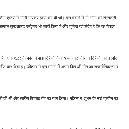
की तीन शूटरों ने गोली मारकर हत्या कर दी थी। इस मामले में नौ लोगों की गिरफ्तारी
 खिलाफ लुकआउट सर्कुलर भी जारी किया है और पुलिस को संदेह है कि वह नेपाल
थे। एक शूटर के फोन में बाबा सिद्दीकी के विधायक बेटे जीशान सिद्दीकी की तस्वीर
ो डिलीट कर दिया है। जीशान ने इस मामले में अपने पिता की मौत का राजनीतिकरण न
ारी ली थी और लॉरेंस बिश्नोई गैंग का नाम लिया। पुलिस ने शुभम के भाई प्रवीण को