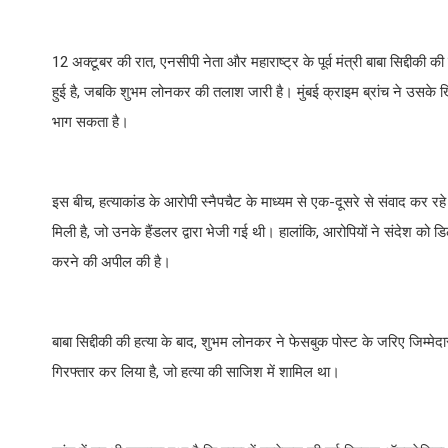
12 अक्टूबर की रात, एनसीपी नेता और महाराष्ट्र के पूर्व मंत्री बाबा सिद्दीकी 
हुई है, जबकि शुभम लोनकर की तलाश जारी है। मुंबई क्राइम ब्रांच ने उसके
भाग सकता है।
इस बीच, हत्याकांड के आरोपी स्नैपचैट के माध्यम से एक-दूसरे से संवाद कर रहे 
मिली है, जो उनके हैंडलर द्वारा भेजी गई थी। हालांकि, आरोपियों ने संदेश क
करने की अपील की है।
बाबा सिद्दीकी की हत्या के बाद, शुभम लोनकर ने फेसबुक पोस्ट के जरिए जिम्मेद
गिरफ्तार कर लिया है, जो हत्या की साजिश में शामिल था।