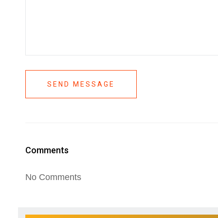
SEND MESSAGE
Comments
No Comments