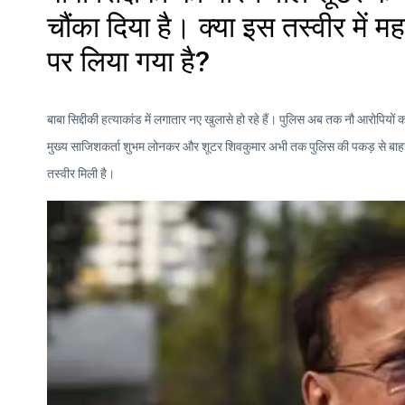
चौंका दिया है। क्या इस तस्वीर में म
पर लिया गया है?
बाबा सिद्दीकी हत्याकांड में लगातार नए खुलासे हो रहे हैं। पुलिस अब तक नौ आरोपियों 
मुख्य साजिशकर्ता शुभम लोनकर और शूटर शिवकुमार अभी तक पुलिस की पकड़ से बाहर है
तस्वीर मिली है।