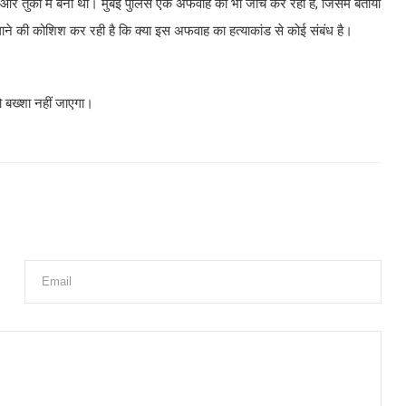
ा और तुर्की में बनी थी। मुंबई पुलिस एक अफवाह की भी जांच कर रही है, जिसमें बताया
ाने की कोशिश कर रही है कि क्या इस अफवाह का हत्याकांड से कोई संबंध है।
को बख्शा नहीं जाएगा।