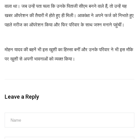
वाला था। जब उन्हें पता चला कि उनके पिताजी सीएम बनने वाले हैं, तो उन्हें यह
खबर ऑपरेशन की तैयारी में होते हुए ही मिली। आकांक्षा ने अपने फर्ज को निभाते हुए
पहले मरीज का ऑपरेशन किया और फिर परिवार के साथ जश्न मनाने पहुंचीं।
मोहन यादव की बहनें भी इस खुशी का हिस्सा बनीं और उनके परिवार ने भी इस मौके
पर खुशी से अपनी भावनाओं को व्यक्त किया।
Leave a Reply