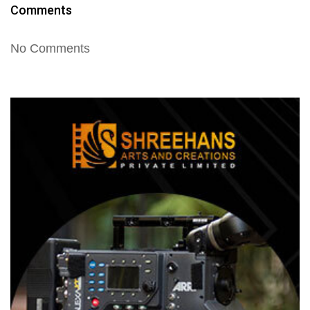
Comments
No Comments