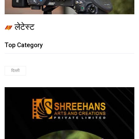
लेटेस्ट
Top Category
दिल्ली