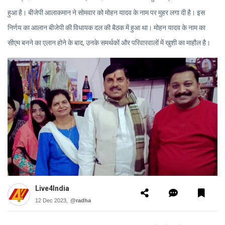
हुआ है। बीजेपी आलाकमान ने सोमवार को मोहन यादव के नाम पर मुहर लगा दी है। इस
निर्णय का आलान बीजेपी की विधायक दल की बैठक में हुआ था। मोहन यादव के नाम का
सीएम बनने का एलान होने के बाद, उनके समर्थकों और परिवारवालों में खुशी का माहौल है।
Live4India
12 Dec 2023,
@radha