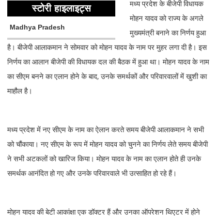
मध्य प्रदेश के बीजेपी विधायक
स्टोरी हाइलाइट्स
मोहन यादव को राज्य के अगले
Madhya Pradesh
मुख्यमंत्री बनाने का निर्णय हुआ
है। बीजेपी आलाकमान ने सोमवार को मोहन यादव के नाम पर मुहर लगा दी है। इस
निर्णय का आलान बीजेपी की विधायक दल की बैठक में हुआ था। मोहन यादव के नाम
का सीएम बनने का एलान होने के बाद, उनके समर्थकों और परिवारवालों में खुशी का
माहौल है।
मध्य प्रदेश में नए सीएम के नाम का ऐलान करते समय बीजेपी आलाकमान ने सभी
को चौंकाया। नए सीएम के रूप में मोहन यादव को चुनने का निर्णय लेते समय बीजेपी
ने सभी अटकलों को खारिज किया। मोहन यादव के नाम का एलान होते ही उनके
समर्थक आनंदित हो गए और उनके परिवारवाले भी उत्साहित हो रहे हैं।
मोहन यादव की बेटी आकांक्षा एक डॉक्टर हैं और उनका ऑपरेशन थिएटर में होने