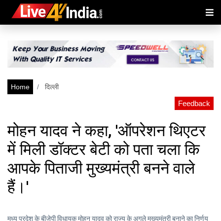
Home
दिल्ली
Feedback
मोहन यादव ने कहा, 'ऑपरेशन थिएटर
में मिली डॉक्टर बेटी को पता चला कि
आपके पिताजी मुख्यमंत्री बनने वाले
हैं।'
मध्य प्रदेश के बीजेपी विधायक मोहन यादव को राज्य के अगले मुख्यमंत्री बनाने का निर्णय