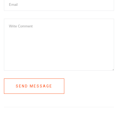
SEND MESSAGE