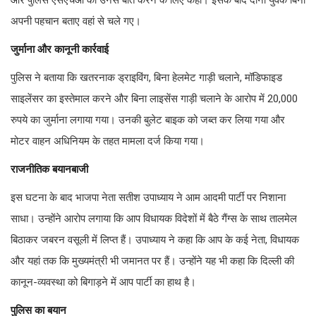
अपनी पहचान बताए वहां से चले गए।
जुर्माना और कानूनी कार्रवाई
पुलिस ने बताया कि खतरनाक ड्राइविंग, बिना हेलमेट गाड़ी चलाने, मॉडिफाइड
साइलेंसर का इस्तेमाल करने और बिना लाइसेंस गाड़ी चलाने के आरोप में 20,000
रुपये का जुर्माना लगाया गया। उनकी बुलेट बाइक को जब्त कर लिया गया और
मोटर वाहन अधिनियम के तहत मामला दर्ज किया गया।
राजनीतिक बयानबाजी
इस घटना के बाद भाजपा नेता सतीश उपाध्याय ने आम आदमी पार्टी पर निशाना
साधा। उन्होंने आरोप लगाया कि आप विधायक विदेशों में बैठे गैंग्स के साथ तालमेल
बिठाकर जबरन वसूली में लिप्त हैं। उपाध्याय ने कहा कि आप के कई नेता, विधायक
और यहां तक कि मुख्यमंत्री भी जमानत पर हैं। उन्होंने यह भी कहा कि दिल्ली की
कानून-व्यवस्था को बिगाड़ने में आप पार्टी का हाथ है।
पुलिस का बयान