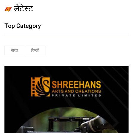
लेटेस्ट
Top Category
भारत
दिल्ली