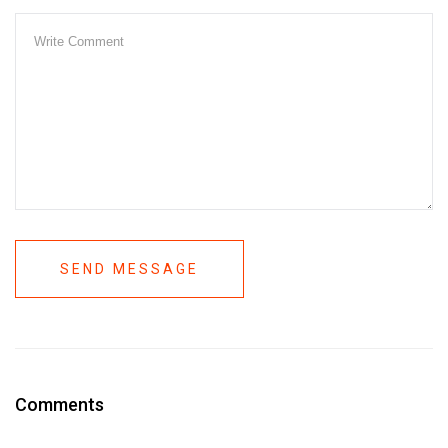
SEND MESSAGE
Comments