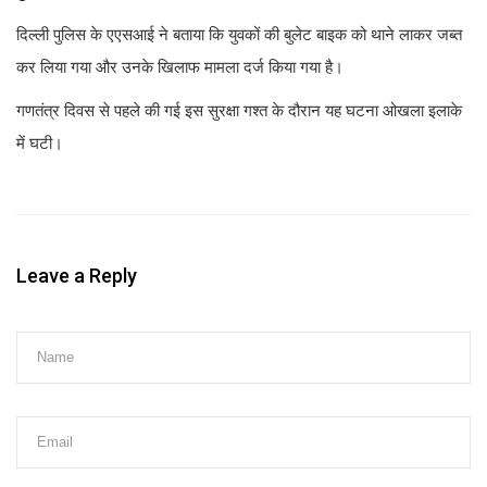
दिल्ली पुलिस के एएसआई ने बताया कि युवकों की बुलेट बाइक को थाने लाकर जब्त
कर लिया गया और उनके खिलाफ मामला दर्ज किया गया है।
गणतंत्र दिवस से पहले की गई इस सुरक्षा गश्त के दौरान यह घटना ओखला इलाके
में घटी।
Leave a Reply