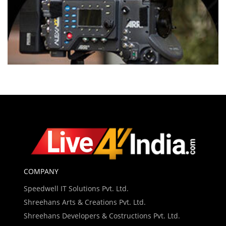
COMPANY
Speedwell IT Solutions Pvt. Ltd.
Shreehans Arts & Creations Pvt. Ltd.
Shreehans Developers & Costructions Pvt. Ltd.