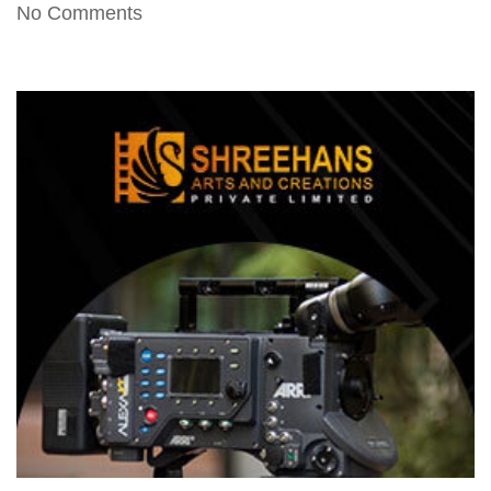
No Comments