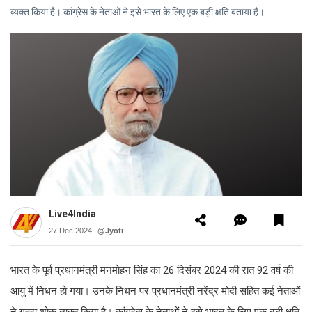
व्यक्त किया है। कांग्रेस के नेताओं ने इसे भारत के लिए एक बड़ी क्षति बताया है।
Live4India
27 Dec 2024,
@Jyoti
भारत के पूर्व प्रधानमंत्री मनमोहन सिंह का 26 दिसंबर 2024 की रात 92 वर्ष की
आयु में निधन हो गया। उनके निधन पर प्रधानमंत्री नरेंद्र मोदी सहित कई नेताओं