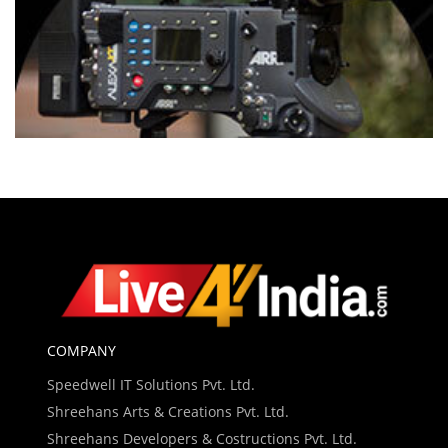
COMPANY
Speedwell IT Solutions Pvt. Ltd.
Shreehans Arts & Creations Pvt. Ltd.
Shreehans Developers & Costructions Pvt. Ltd.