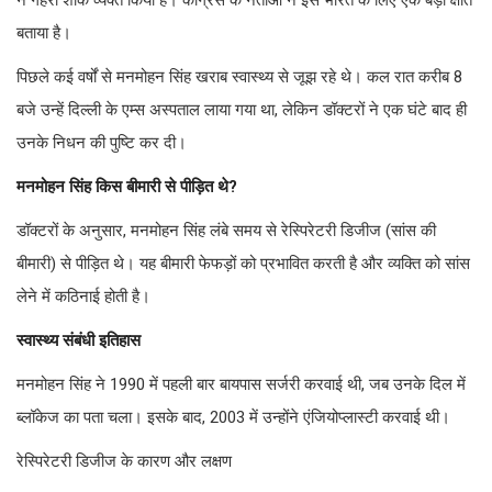
ने गहरा शोक व्यक्त किया है। कांग्रेस के नेताओं ने इसे भारत के लिए एक बड़ी क्षति
बताया है।
पिछले कई वर्षों से मनमोहन सिंह खराब स्वास्थ्य से जूझ रहे थे। कल रात करीब 8
बजे उन्हें दिल्ली के एम्स अस्पताल लाया गया था, लेकिन डॉक्टरों ने एक घंटे बाद ही
उनके निधन की पुष्टि कर दी।
मनमोहन सिंह किस बीमारी से पीड़ित थे?
डॉक्टरों के अनुसार, मनमोहन सिंह लंबे समय से रेस्पिरेटरी डिजीज (सांस की
बीमारी) से पीड़ित थे। यह बीमारी फेफड़ों को प्रभावित करती है और व्यक्ति को सांस
लेने में कठिनाई होती है।
स्वास्थ्य संबंधी इतिहास
मनमोहन सिंह ने 1990 में पहली बार बायपास सर्जरी करवाई थी, जब उनके दिल में
ब्लॉकेज का पता चला। इसके बाद, 2003 में उन्होंने एंजियोप्लास्टी करवाई थी।
रेस्पिरेटरी डिजीज के कारण और लक्षण