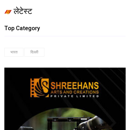
लेटेस्ट
Top Category
भारत
दिल्ली