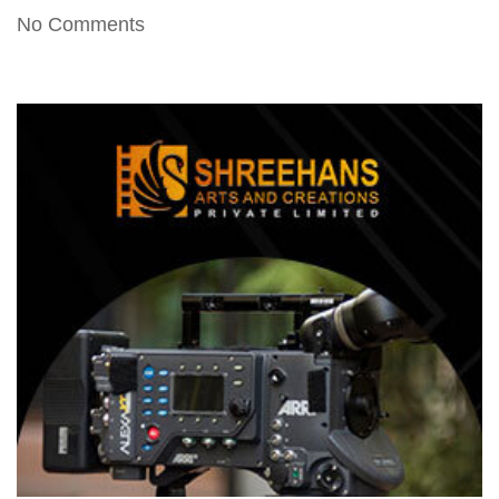
No Comments