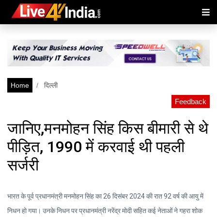
Home
दिल्ली
Feedback
जानिए,मनमोहन सिंह किस बीमारी से थे
पीड़ित, 1990 में करवाई थी पहली
सर्जरी
भारत के पूर्व प्रधानमंत्री मनमोहन सिंह का 26 दिसंबर 2024 की रात 92 वर्ष की आयु में
निधन हो गया। उनके निधन पर प्रधानमंत्री नरेंद्र मोदी सहित कई नेताओं ने गहरा शोक