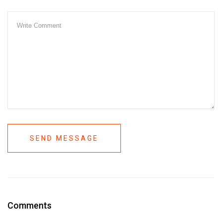
SEND MESSAGE
Comments