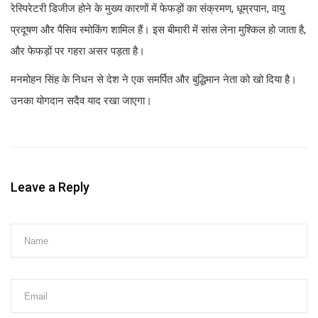
रेस्पिरेटरी डिजीज होने के मुख्य कारणों में फेफड़ों का संक्रमण, धूम्रपान, वायु
प्रदूषण और पैसिव स्मोकिंग शामिल हैं। इस बीमारी में सांस लेना मुश्किल हो जाता है,
और फेफड़ों पर गहरा असर पड़ता है।
मनमोहन सिंह के निधन से देश ने एक समर्पित और बुद्धिमान नेता को खो दिया है।
उनका योगदान सदैव याद रखा जाएगा।
Leave a Reply