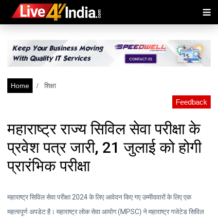
Home
शिक्षा
Feedback
महाराष्ट्र राज्य सिविल सेवा परीक्षा के
प्रवेश पत्र जारी, 21 जुलाई को होगी
प्रारंभिक परीक्षा
महाराष्ट्र सिविल सेवा परीक्षा 2024 के लिए आवेदन किए गए उम्मीदवारों के लिए एक
महत्वपूर्ण अपडेट है। महाराष्ट्र लोक सेवा आयोग (MPSC) ने महाराष्ट्र गजेटेड सिविल