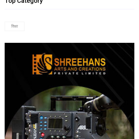
Top Category
शिक्षा