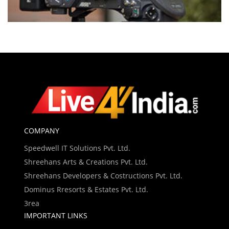
COMPANY
Speedwell IT Solutions Pvt. Ltd.
Shreehans Arts & Creations Pvt. Ltd.
Shreehans Developers & Costructions Pvt. Ltd.
Dominus Rresorts & Estates Pvt. Ltd.
3rea
IMPORTANT LINKS