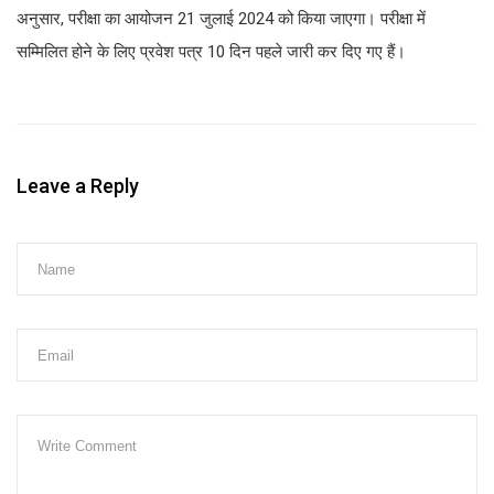
अनुसार, परीक्षा का आयोजन 21 जुलाई 2024 को किया जाएगा। परीक्षा में
सम्मिलित होने के लिए प्रवेश पत्र 10 दिन पहले जारी कर दिए गए हैं।
Leave a Reply