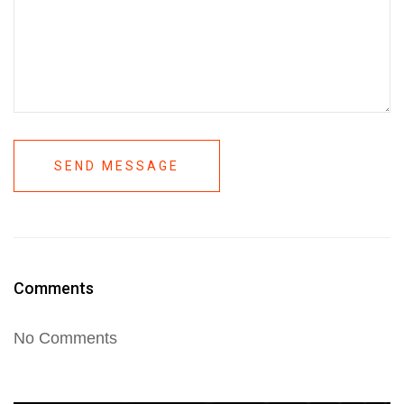
SEND MESSAGE
Comments
No Comments