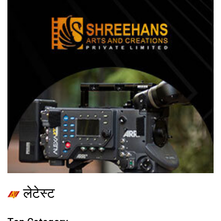
लेटेस्ट