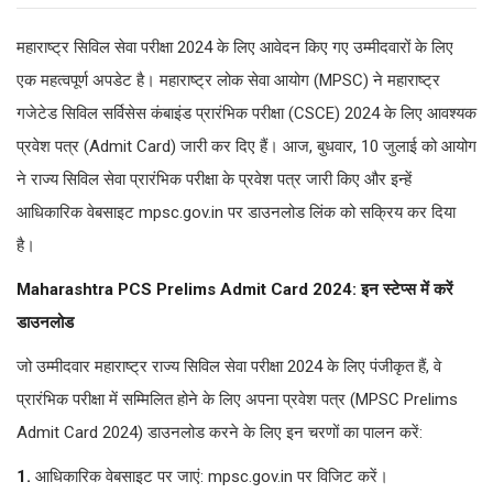
महाराष्ट्र सिविल सेवा परीक्षा 2024 के लिए आवेदन किए गए उम्मीदवारों के लिए
एक महत्वपूर्ण अपडेट है। महाराष्ट्र लोक सेवा आयोग (MPSC) ने महाराष्ट्र
गजेटेड सिविल सर्विसेस कंबाइंड प्रारंभिक परीक्षा (CSCE) 2024 के लिए आवश्यक
प्रवेश पत्र (Admit Card) जारी कर दिए हैं। आज, बुधवार, 10 जुलाई को आयोग
ने राज्य सिविल सेवा प्रारंभिक परीक्षा के प्रवेश पत्र जारी किए और इन्हें
आधिकारिक वेबसाइट mpsc.gov.in पर डाउनलोड लिंक को सक्रिय कर दिया
है।
Maharashtra PCS Prelims Admit Card 2024: इन स्टेप्स में करें
डाउनलोड
जो उम्मीदवार महाराष्ट्र राज्य सिविल सेवा परीक्षा 2024 के लिए पंजीकृत हैं, वे
प्रारंभिक परीक्षा में सम्मिलित होने के लिए अपना प्रवेश पत्र (MPSC Prelims
Admit Card 2024) डाउनलोड करने के लिए इन चरणों का पालन करें:
1.
आधिकारिक वेबसाइट पर जाएं: mpsc.gov.in पर विजिट करें।