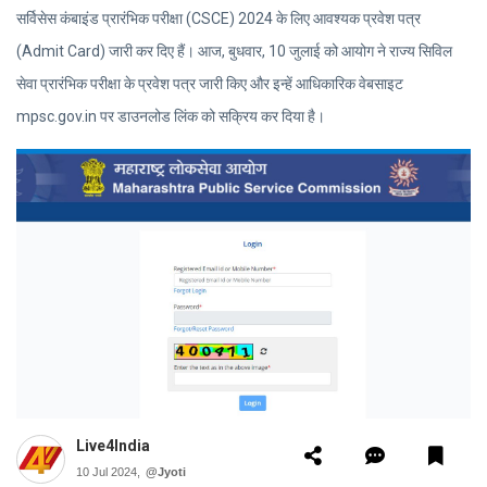
सर्विसेस कंबाइंड प्रारंभिक परीक्षा (CSCE) 2024 के लिए आवश्यक प्रवेश पत्र
(Admit Card) जारी कर दिए हैं। आज, बुधवार, 10 जुलाई को आयोग ने राज्य सिविल
सेवा प्रारंभिक परीक्षा के प्रवेश पत्र जारी किए और इन्हें आधिकारिक वेबसाइट
mpsc.gov.in पर डाउनलोड लिंक को सक्रिय कर दिया है।
Live4India
10 Jul 2024,
@Jyoti