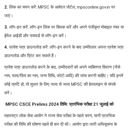
2.
लिंक का चयन करें: MPSC के आवेदन पोर्टल, mpsconline.gov.in पर
जाएं।
3.
लॉग-इन करें: लॉग-इन लिंक पर क्लिक करें और अपने पंजीकृत मोबाइल नंबर या
ईमेल आईडी और पासवर्ड से लॉग-इन करें।
4.
प्रवेश पत्र डाउनलोड करें: लॉग-इन करने के बाद उम्मीदवार अपना प्रवेश पत्र
डाउनलोड और प्रिंट कर सकते हैं।
प्रवेश पत्र डाउनलोड करने के बाद, उम्मीदवारों को अपने व्यक्तिगत विवरण (जैसे
नाम, माता/पिता का नाम, जन्म तिथि, फोटो आदि) की जांच करनी चाहिए। यदि इनमें
कोई त्रुटि हो, तो सुधार के लिए जल्द से जल्द MPSC की हेल्पलाइन से संपर्क
करें।
MPSC CSCE Prelims 2024 तिथि: प्रारंभिक परीक्षा 21 जुलाई को
महाराष्ट्र लोक सेवा आयोग ने राज्य सेवा परीक्षा के पहले चरण, यानी प्रारंभिक
परीक्षा की तिथि की घोषणा पहले ही कर दी थी। आयोग द्वारा जारी अधिसूचना के