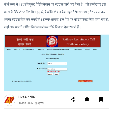
नॉर्थ रेलवे ने 1st डॉक्यूमेंट वेरिफिकेशन का स्टेटस जारी कर दिया है। जो उम्मीदवार इस
चरण के DV टेस्ट में शामिल हुए थे, वे ऑफिशियल वेबसाइट **rrcnr.org** पर जाकर
अपना स्टेटस चेक कर सकते हैं। इसके अलावा, इस पेज पर भी डायरेक्ट लिंक दिया गया है,
जहां आप अपनी लॉगिन डिटेल दर्ज कर सीधे रिजल्ट देख सकते हैं।
Live4India
08 Jan 2025,
@Jyoti