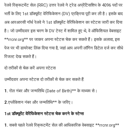
रेलवे रिक्रूटमेंट सेल (RRC) उत्तर रेलवे ने ट्रेड अप्रेंटिसशिप के 4096 पदों पर
भर्ती के लिए 1st डॉक्यूमेंट वेरिफिकेशन (DV) प्रक्रिया पूरी कर ली है। इसके बाद
अब आरआरसी नॉर्थ रेलवे ने 1st डॉक्यूमेंट वेरिफिकेशन का स्टेटस जारी कर दिया
है। जो उम्मीदवार इस चरण के DV टेस्ट में शामिल हुए थे, वे ऑफिशियल वेबसाइट
**rrcnr.org** पर जाकर अपना स्टेटस चेक कर सकते हैं। इसके अलावा, इस
पेज पर भी डायरेक्ट लिंक दिया गया है, जहां आप अपनी लॉगिन डिटेल दर्ज कर सीधे
रिजल्ट देख सकते हैं।
दो तरीकों से चेक करें अपना स्टेटस
उम्मीदवार अपना स्टेटस दो तरीकों से चेक कर सकते हैं:
1.
रोल नंबर और जन्मतिथि (Date of Birth)** के माध्यम से।
2.
एप्लीकेशन नंबर और जन्मतिथि** के जरिए।
1st डॉक्यूमेंट वेरिफिकेशन स्टेटस चेक करने के स्टेप्स
1.
सबसे पहले रेलवे रिक्रूटमेंट सेल की आधिकारिक वेबसाइट **rrcnr.org**