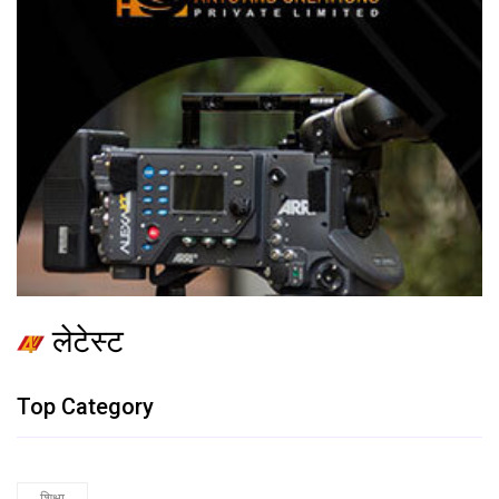
लेटेस्ट
Top Category
शिक्षा