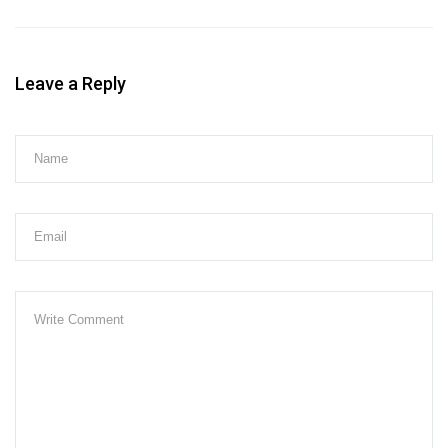
Leave a Reply