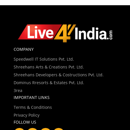
COMPANY
Speedwell IT Solutions Pvt. Ltd.
Shreehans Arts & Creations Pvt. Ltd.
Shreehans Developers & Costructions Pvt. Ltd.
Dominus Rresorts & Estates Pvt. Ltd.
3rea
IMPORTANT LINKS
Terms & Conditions
Privacy Policy
FOLLOW US