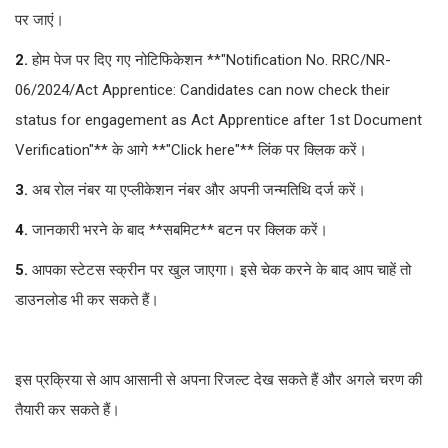
पर जाएं।
2.
होम पेज पर दिए गए नोटिफिकेशन **"Notification No. RRC/NR-
06/2024/Act Apprentice: Candidates can now check their
status for engagement as Act Apprentice after 1st Document
Verification"** के आगे **"Click here"** लिंक पर क्लिक करें।
3.
अब रोल नंबर या एप्लीकेशन नंबर और अपनी जन्मतिथि दर्ज करें।
4.
जानकारी भरने के बाद **सबमिट** बटन पर क्लिक करें।
5.
आपका स्टेटस स्क्रीन पर खुल जाएगा। इसे चेक करने के बाद आप चाहें तो
डाउनलोड भी कर सकते हैं।
इस प्रक्रिया से आप आसानी से अपना रिजल्ट देख सकते हैं और अगले चरण की
तैयारी कर सकते हैं।