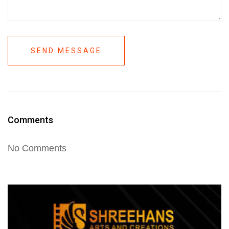
SEND MESSAGE
Comments
No Comments