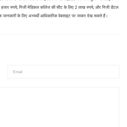
जार रुपये, निजी मेडिकल कॉलेज की सीट के लिए 2 लाख रुपये, और निजी डेंटल
 जानकारी के लिए अभ्यर्थी आधिकारिक वेबसाइट पर जाकर देख सकते हैं।