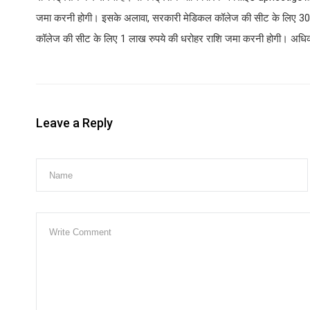
जमा करनी होगी। इसके अलावा, सरकारी मेडिकल कॉलेज की सीट के लिए 30 ह
कॉलेज की सीट के लिए 1 लाख रुपये की धरोहर राशि जमा करनी होगी। अधिक
Leave a Reply