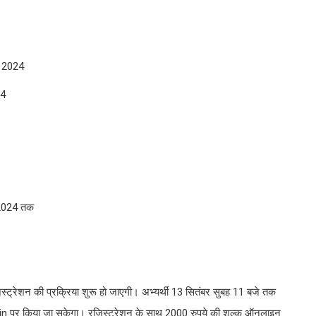
र 2024
24
 2024 तक
जिस्ट्रेशन की प्रक्रिया शुरू हो जाएगी। अभ्यर्थी 13 सितंबर सुबह 11 बजे तक
in पर किया जा सकेगा। रजिस्ट्रेशन के साथ 2000 रुपये की शुल्क ऑनलाइन