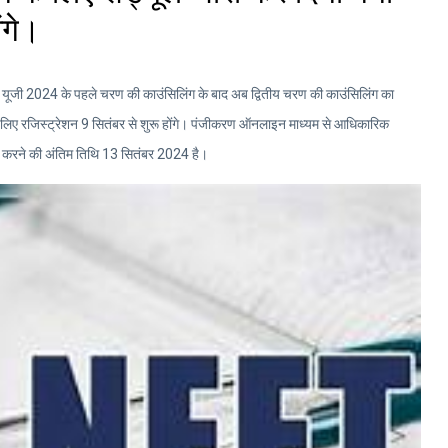
ंगे।
नीट यूजी 2024 के पहले चरण की काउंसिलिंग के बाद अब द्वितीय चरण की काउंसिलिंग का
े लिए रजिस्ट्रेशन 9 सितंबर से शुरू होंगे। पंजीकरण ऑनलाइन माध्यम से आधिकारिक
करने की अंतिम तिथि 13 सितंबर 2024 है।