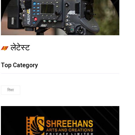
लेटेस्ट
Top Category
शिक्षा