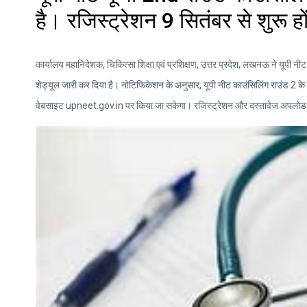
है। रजिस्ट्रेशन 9 सितंबर से शुरू हो
कार्यालय महानिदेशक, चिकित्सा शिक्षा एवं प्रशिक्षण, उत्तर प्रदेश, लखनऊ ने यूपी 
शेड्यूल जारी कर दिया है। नोटिफिकेशन के अनुसार, यूपी नीट काउंसिलिंग राउंड 2 क
वेबसाइट upneet.gov.in पर किया जा सकेगा। रजिस्ट्रेशन और दस्तावेज अपलोड 