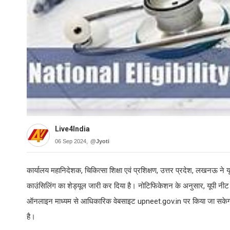
Live4India
06 Sep 2024,
@Jyoti
कार्यालय महानिदेशक, चिकित्सा शिक्षा एवं प्रशिक्षण, उत्तर प्रदेश, लखनऊ न
काउंसिलिंग का शेड्यूल जारी कर दिया है। नोटिफिकेशन के अनुसार, यूपी नीट 
ऑनलाइन माध्यम से आधिकारिक वेबसाइट upneet.gov.in पर किया जा सकेग
है।