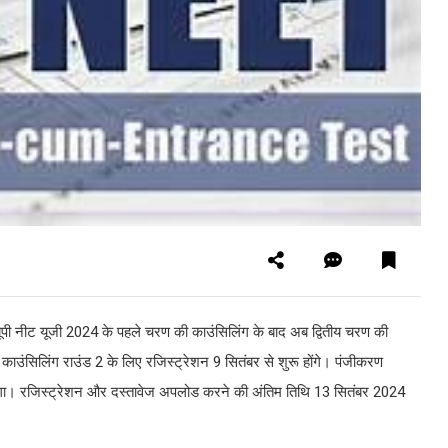
े यूपी नीट यूजी 2024 के पहले चरण की काउंसिलिंग के बाद अब द्वितीय चरण की
काउंसिलिंग राउंड 2 के लिए रजिस्ट्रेशन 9 सितंबर से शुरू होंगे। पंजीकरण
ा। रजिस्ट्रेशन और दस्तावेज अपलोड करने की अंतिम तिथि 13 सितंबर 2024