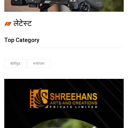
लेटेस्ट
Top Category
बॉलीवुड
मनोरंजन