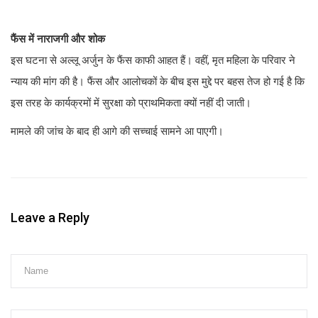
फैंस में नाराजगी और शोक
इस घटना से अल्लू अर्जुन के फैंस काफी आहत हैं। वहीं, मृत महिला के परिवार ने
न्याय की मांग की है। फैंस और आलोचकों के बीच इस मुद्दे पर बहस तेज हो गई है कि
इस तरह के कार्यक्रमों में सुरक्षा को प्राथमिकता क्यों नहीं दी जाती।
मामले की जांच के बाद ही आगे की सच्चाई सामने आ पाएगी।
Leave a Reply