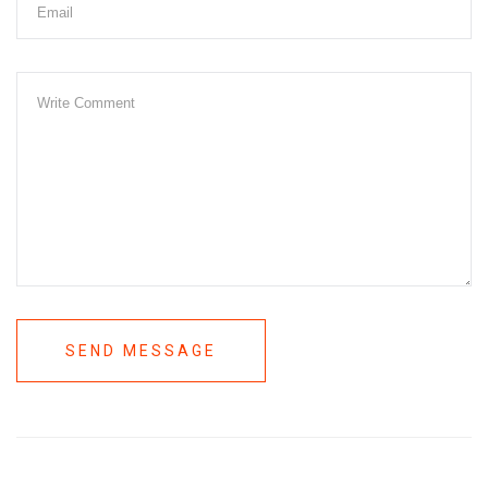
SEND MESSAGE