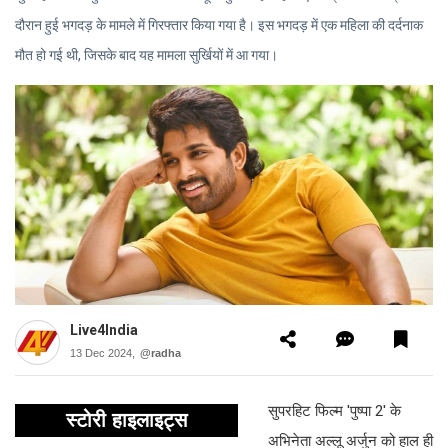
दौरान हुई भगदड़ के मामले में गिरफ्तार किया गया है। इस भगदड़ में एक महिला की दर्दनाक
मौत हो गई थी, जिसके बाद यह मामला सुर्खियों में आ गया।
Live4India
13 Dec 2024,
@radha
सुपरहिट फिल्म 'पुष्पा 2' के
स्टोरी हाइलाइट्स
अभिनेता अल्लू अर्जुन को हाल ही