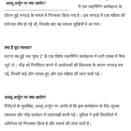
अल्लू अर्जुन पर क्या आरोप?
में एक स्क्रीनिंग कार्यक्रम के
दौरान हुई भगदड़ के मामले में गिरफ्तार किया गया है। इस भगदड़ में एक महिला की
दर्दनाक मौत हो गई थी, जिसके बाद यह मामला सुर्खियों में आ गया।
क्या है पूरा मामला?
घटना तब हुई जब 'पुष्पा 2' के एक विशेष स्क्रीनिंग कार्यक्रम में भारी संख्या में फैंस
जुटे थे। भीड़ को नियंत्रित करने में आयोजकों की विफलता के कारण भगदड़ मच
गई, जिसमें कई लोग घायल हुए और एक महिला की जान चली गई।
अल्लू अर्जुन पर क्या आरोप?
रिपोर्ट्स के मुताबिक, अल्लू अर्जुन पर आरोप है कि इस कार्यक्रम के लिए सुरक्षा
व्यवस्था और भीड़ प्रबंधन में लापरवाही बरती गई। पुलिस ने इसी सिलसिले में
अभिनेता को गिरफ्तार किया है और मामले की जांच जारी है।