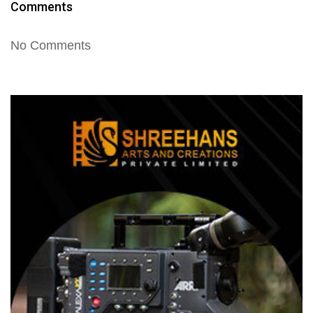
Comments
No Comments