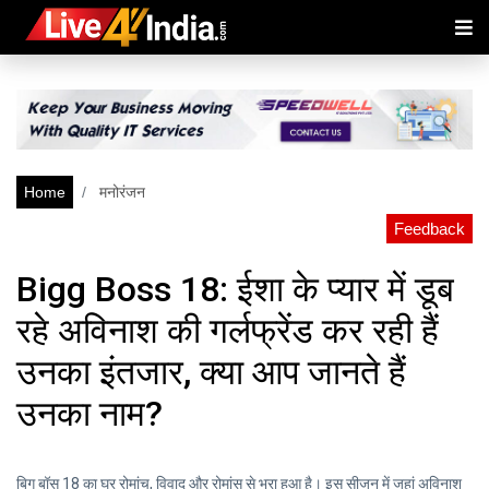
Home
मनोरंजन
Feedback
Bigg Boss 18: ईशा के प्यार में डूब
रहे अविनाश की गर्लफ्रेंड कर रही हैं
उनका इंतजार, क्या आप जानते हैं
उनका नाम?
बिग बॉस 18 का घर रोमांच, विवाद और रोमांस से भरा हुआ है। इस सीजन में जहां अविनाश