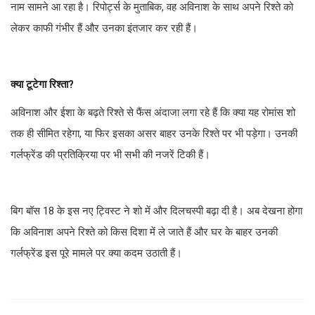
नाम सामने आ रहा है। रिपोर्ट्स के मुताबिक, वह अविनाश के साथ अपने रिश्ते को
लेकर काफी गंभीर हैं और उनका इंतजार कर रही हैं।
क्या टूटेगा रिश्ता?
अविनाश और ईशा के बढ़ते रिश्ते से फैंस अंदाजा लगा रहे हैं कि क्या यह रोमांस शो
तक ही सीमित रहेगा, या फिर इसका असर बाहर उनके रिश्ते पर भी पड़ेगा। उनकी
गर्लफ्रेंड की प्रतिक्रिया पर भी सभी की नजरें टिकी हैं।
बिग बॉस 18 के इस नए ट्विस्ट ने शो में और दिलचस्पी बढ़ा दी है। अब देखना होगा
कि अविनाश अपने रिश्ते को किस दिशा में ले जाते हैं और घर के बाहर उनकी
गर्लफ्रेंड इस पूरे मामले पर क्या कदम उठाती हैं।