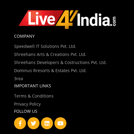
COMPANY
Speedwell IT Solutions Pvt. Ltd.
Shreehans Arts & Creations Pvt. Ltd.
Shreehans Developers & Costructions Pvt. Ltd.
Dominus Rresorts & Estates Pvt. Ltd.
3rea
IMPORTANT LINKS
Terms & Conditions
Privacy Policy
FOLLOW US