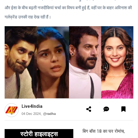
और ईशा के बीच बढ़ती नजदीकियां चर्चा का विषय बनी हुई हैं, वहीं घर के बाहर अविनाश की
गर्लफ्रेंड उनकी राह देख रही हैं।
Live4India
04 Dec 2024,
@radha
बिग बॉस 18 का घर रोमांच,
स्टोरी हाइलाइट्स