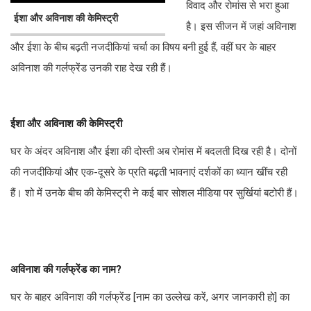
विवाद और रोमांस से भरा हुआ
ईशा और अविनाश की केमिस्ट्री
है। इस सीजन में जहां अविनाश
और ईशा के बीच बढ़ती नजदीकियां चर्चा का विषय बनी हुई हैं, वहीं घर के बाहर
अविनाश की गर्लफ्रेंड उनकी राह देख रही हैं।
ईशा और अविनाश की केमिस्ट्री
घर के अंदर अविनाश और ईशा की दोस्ती अब रोमांस में बदलती दिख रही है। दोनों
की नजदीकियां और एक-दूसरे के प्रति बढ़ती भावनाएं दर्शकों का ध्यान खींच रही
हैं। शो में उनके बीच की केमिस्ट्री ने कई बार सोशल मीडिया पर सुर्खियां बटोरी हैं।
अविनाश की गर्लफ्रेंड का नाम?
घर के बाहर अविनाश की गर्लफ्रेंड [नाम का उल्लेख करें, अगर जानकारी हो] का