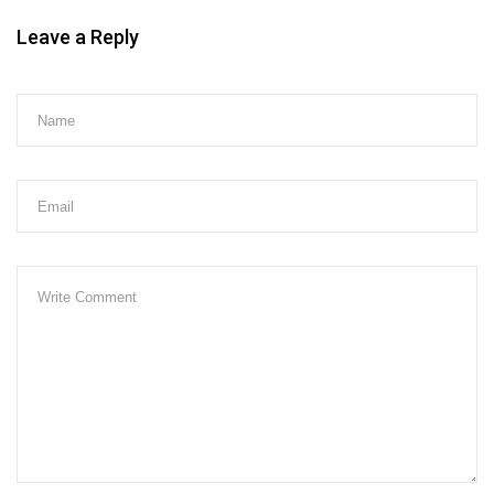
Leave a Reply