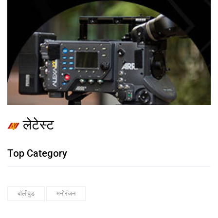
लेटेस्ट
Top Category
बॉलीवुड
मनोरंजन