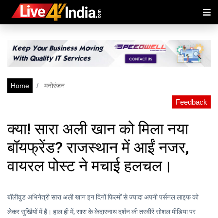
Home
मनोरंजन
Feedback
क्या! सारा अली खान को मिला नया
बॉयफ्रेंड? राजस्थान में आईं नजर,
वायरल पोस्ट ने मचाई हलचल।
बॉलीवुड अभिनेत्री सारा अली खान इन दिनों फिल्मों से ज्यादा अपनी पर्सनल लाइफ को
लेकर सुर्खियों में हैं। हाल ही में, सारा के केदारनाथ दर्शन की तस्वीरें सोशल मीडिया पर