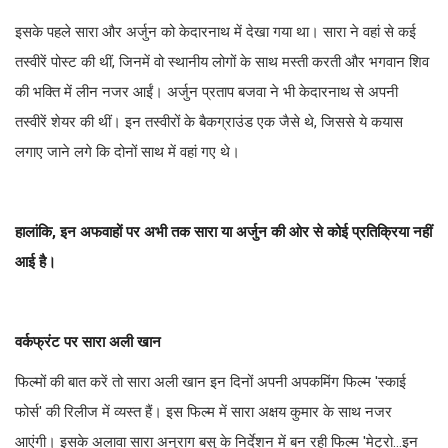
इसके पहले सारा और अर्जुन को केदारनाथ में देखा गया था। सारा ने वहां से कई
तस्वीरें पोस्ट की थीं, जिनमें वो स्थानीय लोगों के साथ मस्ती करती और भगवान शिव
की भक्ति में लीन नजर आईं। अर्जुन प्रताप बजवा ने भी केदारनाथ से अपनी
तस्वीरें शेयर की थीं। इन तस्वीरों के बैकग्राउंड एक जैसे थे, जिससे ये कयास
लगाए जाने लगे कि दोनों साथ में वहां गए थे।
हालांकि, इन अफवाहों पर अभी तक सारा या अर्जुन की ओर से कोई प्रतिक्रिया नहीं
आई है।
वर्कफ्रंट पर सारा अली खान
फिल्मों की बात करें तो सारा अली खान इन दिनों अपनी अपकमिंग फिल्म 'स्काई
फोर्स' की रिलीज में व्यस्त हैं। इस फिल्म में सारा अक्षय कुमार के साथ नजर
आएंगी। इसके अलावा सारा अनुराग बसु के निर्देशन में बन रही फिल्म 'मेट्रो...इन