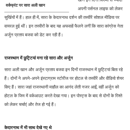
खान इन दिनों फिल्मों से ज्यादा
वर्कफ्रंट पर सारा अली खान
अपनी पर्सनल लाइफ को लेकर
सुर्खियों में हैं। हाल ही में, सारा के केदारनाथ दर्शन की तस्वीरें सोशल मीडिया पर
वायरल हुई थीं। इन तस्वीरों के बाद यह अफवाहें फैलने लगीं कि सारा कांग्रेस नेता
अर्जुन प्रताप बजवा को डेट कर रही हैं।
राजस्थान में छुट्टियां मना रहे सारा और अर्जुन
सारा अली खान और अर्जुन प्रताप बजवा इन दिनों राजस्थान में छुट्टियां बिता रहे
हैं। दोनों ने अपने-अपने इंस्टाग्राम स्टोरीज पर होटल से तस्वीरें और वीडियो शेयर
किए हैं। सारा जहां राजस्थानी माहौल का आनंद लेती नजर आईं, वहीं अर्जुन को
होटल के जिम में वर्कआउट करते देखा गया। इन पोस्ट्स के बाद से दोनों के रिश्ते
को लेकर चर्चाएं और तेज हो गई हैं।
केदारनाथ में भी साथ देखे गए थे