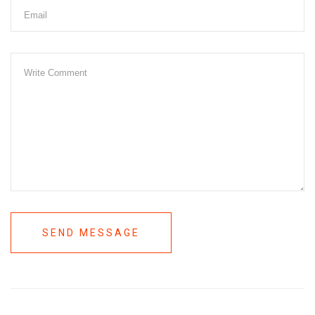
SEND MESSAGE