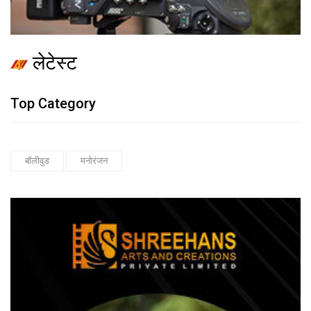
लेटेस्ट
Top Category
बॉलीवुड
मनोरंजन