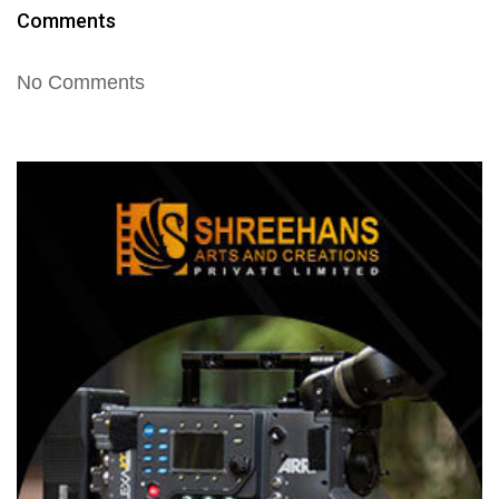
Comments
No Comments