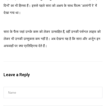
दिनों' का भी हिस्सा हैं। इससे पहले सारा को अक्षय के साथ फिल्म 'अतरंगी रे' में
देखा गया था।
सारा के फैंस जहां उनके काम को लेकर उत्साहित हैं, वहीं उनकी पर्सनल लाइफ को
लेकर भी उनकी उत्सुकता कम नहीं है। अब देखना यह है कि सारा और अर्जुन इन
अफवाहों पर क्या प्रतिक्रिया देते हैं।
Leave a Reply