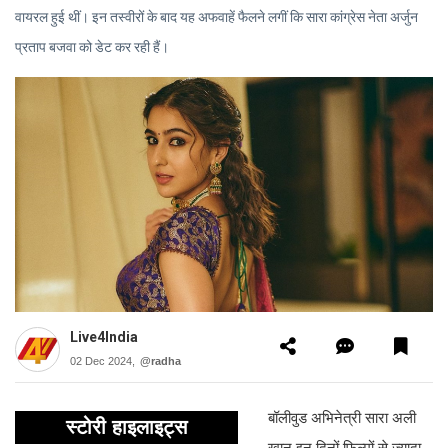
वायरल हुई थीं। इन तस्वीरों के बाद यह अफवाहें फैलने लगीं कि सारा कांग्रेस नेता अर्जुन
प्रताप बजवा को डेट कर रही हैं।
Live4India
02 Dec 2024,
@radha
बॉलीवुड अभिनेत्री सारा अली
स्टोरी हाइलाइट्स