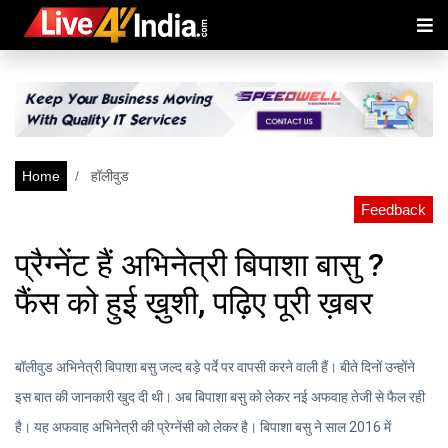
Home
हॉलीवुड
Feedback
प्रैग्नेंट हैं अभिनेत्री बिपाशा बासु ?
फैंस को हुई ख़ुशी, पढ़िए पूरी ख़बर
बॉलीवुड अभिनेत्री बिपाशा बसु जल्द बड़े पर्दे पर वापसी करने वाली हैं। बीते दिनों उन्होंने
इस बात की जानकारी खुद दी थी। अब बिपाशा बसु को लेकर नई अफवाह तेजी से फैल रही
है। यह अफवाह अभिनेत्री की प्रेग्नेंसी को लेकर है। बिपाशा बसु ने साल 2016 में