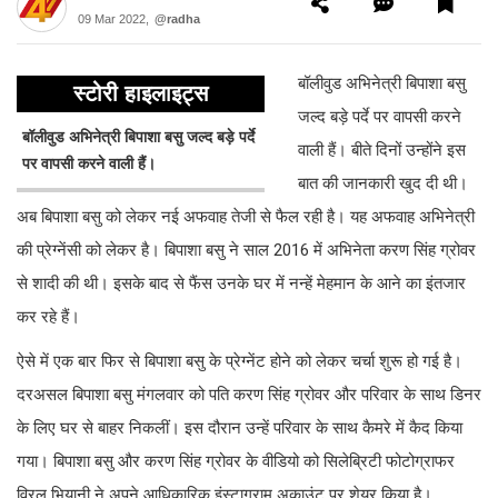
09 Mar 2022,
@radha
बॉलीवुड अभिनेत्री बिपाशा बसु
स्टोरी हाइलाइट्स
जल्द बड़े पर्दे पर वापसी करने
बॉलीवुड अभिनेत्री बिपाशा बसु जल्द बड़े पर्दे
वाली हैं। बीते दिनों उन्होंने इस
पर वापसी करने वाली हैं।
बात की जानकारी खुद दी थी।
अब बिपाशा बसु को लेकर नई अफवाह तेजी से फैल रही है। यह अफवाह अभिनेत्री
की प्रेग्नेंसी को लेकर है। बिपाशा बसु ने साल 2016 में अभिनेता करण सिंह ग्रोवर
से शादी की थी। इसके बाद से फैंस उनके घर में नन्हें मेहमान के आने का इंतजार
कर रहे हैं।
ऐसे में एक बार फिर से बिपाशा बसु के प्रेग्नेंट होने को लेकर चर्चा शुरू हो गई है।
दरअसल बिपाशा बसु मंगलवार को पति करण सिंह ग्रोवर और परिवार के साथ डिनर
के लिए घर से बाहर निकलीं। इस दौरान उन्हें परिवार के साथ कैमरे में कैद किया
गया। बिपाशा बसु और करण सिंह ग्रोवर के वीडियो को सिलेब्रिटी फोटोग्राफर
विरल भियानी ने अपने आधिकारिक इंस्टाग्राम अकाउंट पर शेयर किया है।