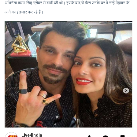
अभिनेता करण सिंह ग्रोवर से शादी की थी। इसके बाद से फैंस उनके घर में नन्हें मेहमान के
आने का इंतजार कर रहे हैं।
Live4India