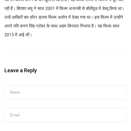
रही हैं। बिपाशा बसु ने साल 2001 में फिल्म अजनबी से बॉलीवुड में डेब्यू किया था।
उन्हें आखिरी बार हॉरर ड्रामा फिल्म अलोन में देखा गया था। इस फिल्म में उन्होंने
अपने पति करण सिंह ग्रोवर के साथ अहम किरदार निभाया है। यह फिल्म साल
2015 में आई थी।
Leave a Reply