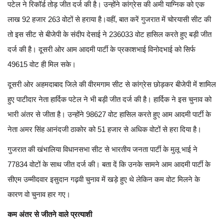
पटेल ने रिकॉर्ड तोड़ जीत दर्ज की है। उन्होंने कांग्रेस की अमी याग्निक को एक
लाख 92 हजार 263 वोटों से हराया है।
वहीं, बात करें गुजरात में चोरयासी सीट की
तो इस सीट से बीजेपी के संदीप देसाई ने 236033 वोट हासिल करते हुए बड़ी जीत
दर्ज की है। दूसरी ओर आम आदमी पार्टी के प्रकाशभाई विनोदभाई को सिर्फ
49615 वोट ही मिल सके।
दूसरी ओर अहमदाबाद जिले की वीरमगाम सीट से कांग्रेस छोड़कर बीजेपी में शामिल
हुए पाटीदार नेता हार्दिक पटेल ने भी बड़ी जीत दर्ज की है। हार्दिक ने इस चुनाव को
भारी अंतर से जीता है। उन्होंने 98627 वोट हासिल करते हुए आम आदमी पार्टी के
नेता अमर सिंह आनंदजी ठाकोर को 51 हजार से अधिक वोटों से हरा दिया है।
गुजरात की खंभालिया विधानसभा सीट से भारतीय जनता पार्टी के मुलू भाई ने
77834 वोटों के साथ जीत दर्ज की। बता दें कि उनके सामने आम आदमी पार्टी के
सीएम उम्मीदवार इसुदान गढ़वी चुनाव में खड़े हुए थे लेकिन कम वोट मिलने के
कारण वो चुनाव हार गए।
कम अंतर से जीतने वाले प्रत्याशी