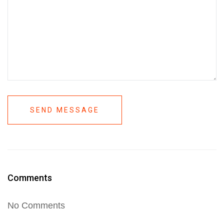
SEND MESSAGE
Comments
No Comments