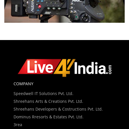
COMPANY
Speedwell IT Solutions Pvt. Ltd.
Shreehans Arts & Creations Pvt. Ltd.
Shreehans Developers & Costructions Pvt. Ltd.
Dominus Rresorts & Estates Pvt. Ltd.
3rea