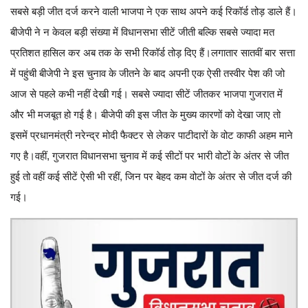
सबसे बड़ी जीत दर्ज करने वाली भाजपा ने एक साथ अपने कई रिकॉर्ड तोड़ डाले हैं।
बीजेपी ने न केवल बड़ी संख्या में विधानसभा सीटें जीती बल्कि सबसे ज्यादा मत
प्रतिशत हासिल कर अब तक के सभी रिकॉर्ड तोड़ दिए हैं।
लगातार सातवीं बार सत्ता
में पहुंची बीजेपी ने इस चुनाव के जीतने के बाद अपनी एक ऐसी तस्वीर पेश की जो
आज से पहले कभी नहीं देखी गई। सबसे ज्यादा सीटें जीतकर भाजपा गुजरात में
और भी मजबूत हो गई है। बीजेपी की इस जीत के मुख्य कारणों को देखा जाए तो
इसमें प्रधानमंत्री नरेन्द्र मोदी फैक्टर से लेकर पाटीदारों के वोट काफी अहम माने
गए है।
वहीं, गुजरात विधानसभा चुनाव में कई सीटों पर भारी वोटों के अंतर से जीत
हुई तो वहीं कई सीटें ऐसी भी रहीं, जिन पर बेहद कम वोटों के अंतर से जीत दर्ज की
गई।