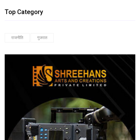
Top Category
राजनीति
गुजरात