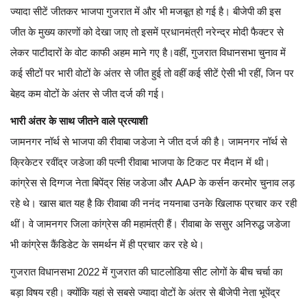
ज्यादा सीटें जीतकर भाजपा गुजरात में और भी मजबूत हो गई है। बीजेपी की इस
जीत के मुख्य कारणों को देखा जाए तो इसमें प्रधानमंत्री नरेन्द्र मोदी फैक्टर से
लेकर पाटीदारों के वोट काफी अहम माने गए है।
वहीं, गुजरात विधानसभा चुनाव में
कई सीटों पर भारी वोटों के अंतर से जीत हुई तो वहीं कई सीटें ऐसी भी रहीं, जिन पर
बेहद कम वोटों के अंतर से जीत दर्ज की गई।
भारी अंतर के साथ जीतने वाले प्रत्याशी
जामनगर नॉर्थ से भाजपा की रीवाबा जडेजा ने जीत दर्ज की है। जामनगर नॉर्थ से
क्रिकेटर रवींद्र जडेजा की पत्नी रीवाबा भाजपा के टिकट पर मैदान में थी।
कांग्रेस से दिग्गज नेता बिपेंद्र सिंह जडेजा और AAP के कर्सन करमोर चुनाव लड़
रहे थे। खास बात यह है कि रीवाबा की ननंद नयनाबा उनके खिलाफ प्रचार कर रही
थीं। वे जामनगर जिला कांग्रेस की महामंत्री हैं। रीवाबा के ससुर अनिरुद्ध जडेजा
भी कांग्रेस कैंडिडेट के समर्थन में ही प्रचार कर रहे थे।
गुजरात विधानसभा 2022 में गुजरात की घाटलोडिया सीट लोगों के बीच चर्चा का
बड़ा विषय रही। क्योंकि यहां से सबसे ज्यादा वोटों के अंतर से बीजेपी नेता भूपेंद्र