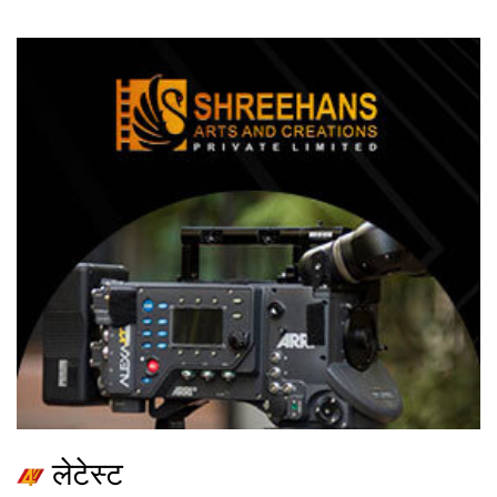
लेटेस्ट