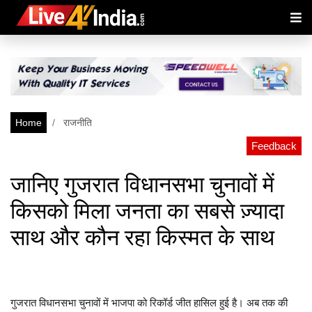
Home
राजनीति
Feedback
जानिए गुजरात विधानसभा चुनावों में
किसको मिला जनता का सबसे ज़्यादा
साथ और कौन रहा किस्मत के साथ
गुजरात विधानसभा चुनावों में भाजपा को रिकॉर्ड जीत हासिल हुई है। अब तक की