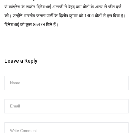
से कांग्रेस के ठाकोर दिनेशभाई अटाजी ने बेहद कम वोटों के अंतर से जीत दर्ज
की। उन्होंने भारतीय जनता पार्टी के दिलीप कुमार को 1404 वोटों से हरा दिया है।
दिनेशभाई को कुल 85479 मिले हैं।
Leave a Reply