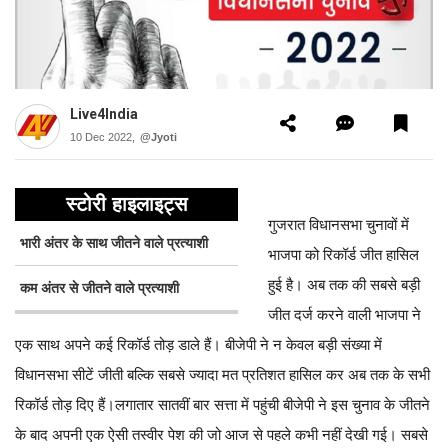
Live4India
10 Dec 2022,
@Jyoti
स्टोरी हाइलाइट्स
गुजरात विधानसभा चुनावों में
भारी अंतर के साथ जीतने वाले प्रत्याशी
भाजपा को रिकॉर्ड जीत हासिल
हुई है। अब तक की सबसे बड़ी
कम अंतर से जीतने वाले प्रत्याशी
जीत दर्ज करने वाली भाजपा ने
एक साथ अपने कई रिकॉर्ड तोड़ डाले हैं। बीजेपी ने न केवल बड़ी संख्या में
विधानसभा सीटें जीती बल्कि सबसे ज्यादा मत प्रतिशत हासिल कर अब तक के सभी
रिकॉर्ड तोड़ दिए हैं।
लगातार सातवीं बार सत्ता में पहुंची बीजेपी ने इस चुनाव के जीतने
के बाद अपनी एक ऐसी तस्वीर पेश की जो आज से पहले कभी नहीं देखी गई। सबसे