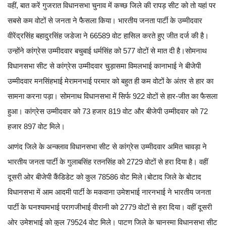
वहीं, बात करें गुजरात विधानसभा चुनाव में कच्छ जिले की रापड़ सीट को तो यहां पर
सबसे कम वोटों से जनता ने फैसला किया। भारतीय जनता पार्टी के उम्मीदवार
वीरेंद्रसिंह बहादुरसिंह जडेजा ने 66589 वोट हासिल करते हुए जीत दर्ज की है।
उन्होंने कांग्रेस उम्मीदवार बचुबाई धर्मसिंह को 577 वोटों से मात दी है।
सोमनाथ
विधानसभा सीट से कांग्रेस उम्मीदवार चुड़ासमा विमलभाई कानाभाई ने बीजेपी
उम्मीदवार मनसिंहभाई मेरामनभाई परमार को बहुत ही कम वोटों के अंतर से हार का
सामना करना पड़ा। सोमनाथ विधानसभा में सिर्फ 922 वोटों से हार-जीत का फैसला
हुआ। कांग्रेस उम्मीदवार को 73 हजार 819 वोट और बीजेपी उम्मीदवार को 72
हजार 897 वोट मिले।
आणंद जिले के अन्क्लाव विधानसभा सीट से कांग्रेस उम्मीदवार अमित चावड़ा ने
भारतीय जनता पार्टी के गुलाबसिंह रतनसिंह को 2729 वोटों से हरा दिया है। वहीं
दूसरी ओर बीजेपी कैंडिडेट को कुल 78586 वोट मिले।
बोटाद जिले के बोटाद
विधानसभा में आम आदमी पार्टी के मकवाना उमेशभाई नारनभाई ने भारतीय जनता
पार्टी के घनश्यामभाई परागजीभाई वीरानी को 2779 वोटों से हरा दिया। वहीं दूसरी
ओर उमेशभाई को कुल 79524 वोट मिले।
पाटण जिले के चानस्मा विधानसभा सीट