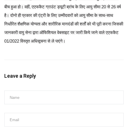
बीच हुआ हो। वहीं, एएफकैट ग्राउंट ड्यूटी ब्रांच के लिए आयु सीमा 20 से 26 वर्ष
है। दोनो ही प्रकार की एंट्री के लिए उम्मीदवारों को आयु सीमा के साथ-साथ
निर्धारित शैक्षणिक योग्यता और शारीरिक मानदंडों की शर्तों को भी पूरी करना जिसकी
जानकारी वायु सेना द्वारा ऑफिशियल वेबसाइट पर जारी किये जाने वाले एएफकैट
01/2022 विस्तृत अधिसूचना से ले पाएंगे।
Leave a Reply