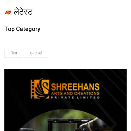
लेटेस्ट
Top Category
शिक्षा
छात्र वर्ग