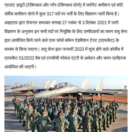
ग्राउंट ड्यूटी (टेक्निकल और नॉन-टेक्निकल दोनो) में पर्मानेंट कमीशन एवं शॉर्ट
सर्विस कमीशन दोनो में कुल 317 पदों पर भर्ती के लिए विज्ञापन जारी किया है।
आइएएफ द्वारा रोजगार समाचार सप्ताह 27 नवंबर से 3 दिसंबर 2021 में जारी
विज्ञापन के अनुसार इन सभी पदों पर नियुक्ति के लिए उम्मीदवारों का चयन वायु सेना
द्वारा आयोजित किये जाने वाले एयर फोर्स कॉमन ऐडमिशन टेस्ट (एएफकैट) के
माध्यम से किया जाएगा। वायु सेना द्वारा जनवरी 2023 में शुरू होने वाले कोर्सेस में
एएफकैट 01/2022 बैच एवं एनसीसी स्पेशल एंट्री से आवेदन और चयन प्रक्रिया
आयोजित की जाएगी।