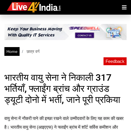
Home
छात्र वर्ग
Feedback
भारतीय वायु सेना ने निकाली 317
भर्तियाँ, फ्लाईंग ब्रांच और ग्राउंड
ड्यूटी दोनो में भर्ती, जाने पूरी प्रकिया
वायु सेना में नौकरी पाने की इच्छा रखने वाले उम्मीदवारों के लिए यह काम की खबर
है। भारतीय वायु सेना (आइएएफ) ने फ्लाईंग ब्रांच में शॉर्ट सर्विस कमीशन और