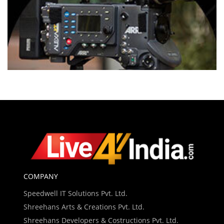
COMPANY
Speedwell IT Solutions Pvt. Ltd.
Shreehans Arts & Creations Pvt. Ltd.
Shreehans Developers & Costructions Pvt. Ltd.