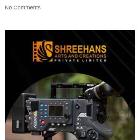
No Comments