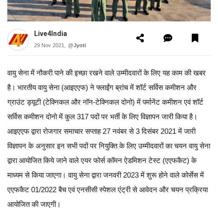
Live4India
29 Nov 2021,
@Jyoti
वायु सेना में नौकरी पाने की इच्छा रखने वाले उम्मीदवारों के लिए यह काम की खबर
है। भारतीय वायु सेना (आइएएफ) ने फ्लाईंग ब्रांच में शॉर्ट सर्विस कमीशन और
ग्राउंट ड्यूटी (टेक्निकल और नॉन-टेक्निकल दोनो) में पर्मानेंट कमीशन एवं शॉर्ट
सर्विस कमीशन दोनो में कुल 317 पदों पर भर्ती के लिए विज्ञापन जारी किया है।
आइएएफ द्वारा रोजगार समाचार सप्ताह 27 नवंबर से 3 दिसंबर 2021 में जारी
विज्ञापन के अनुसार इन सभी पदों पर नियुक्ति के लिए उम्मीदवारों का चयन वायु सेना
द्वारा आयोजित किये जाने वाले एयर फोर्स कॉमन ऐडमिशन टेस्ट (एएफकैट) के
माध्यम से किया जाएगा। वायु सेना द्वारा जनवरी 2023 में शुरू होने वाले कोर्सेस में
एएफकैट 01/2022 बैच एवं एनसीसी स्पेशल एंट्री से आवेदन और चयन प्रक्रिया
आयोजित की जाएगी।