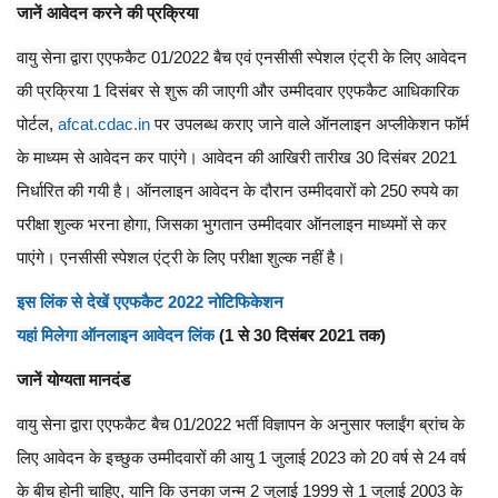
जानें आवेदन करने की प्रक्रिया
वायु सेना द्वारा एएफकैट 01/2022 बैच एवं एनसीसी स्पेशल एंट्री के लिए आवेदन
की प्रक्रिया 1 दिसंबर से शुरू की जाएगी और उम्मीदवार एएफकैट आधिकारिक
पोर्टल,
afcat.cdac.in
पर उपलब्ध कराए जाने वाले ऑनलाइन अप्लीकेशन फॉर्म
के माध्यम से आवेदन कर पाएंगे। आवेदन की आखिरी तारीख 30 दिसंबर 2021
निर्धारित की गयी है। ऑनलाइन आवेदन के दौरान उम्मीदवारों को 250 रुपये का
परीक्षा शुल्क भरना होगा, जिसका भुगतान उम्मीदवार ऑनलाइन माध्यमों से कर
पाएंगे। एनसीसी स्पेशल एंट्री के लिए परीक्षा शुल्क नहीं है।
इस लिंक से देखें एएफकैट 2022 नोटिफिकेशन
यहां मिलेगा ऑनलाइन आवेदन लिंक
(1 से 30 दिसंबर 2021 तक)
जानें योग्यता मानदंड
वायु सेना द्वारा एएफकैट बैच 01/2022 भर्ती विज्ञापन के अनुसार फ्लाईंग ब्रांच के
लिए आवेदन के इच्छुक उम्मीदवारों की आयु 1 जुलाई 2023 को 20 वर्ष से 24 वर्ष
के बीच होनी चाहिए, यानि कि उनका जन्म 2 जुलाई 1999 से 1 जुलाई 2003 के