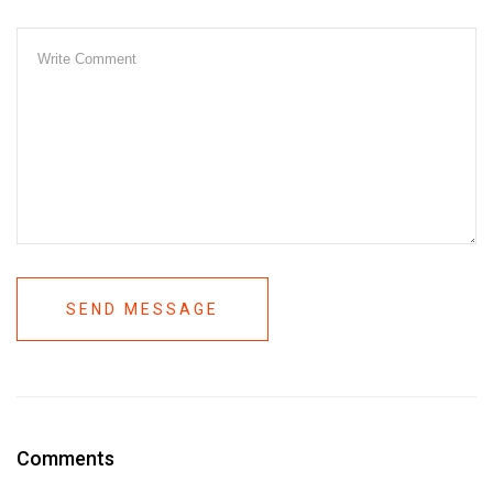
SEND MESSAGE
Comments