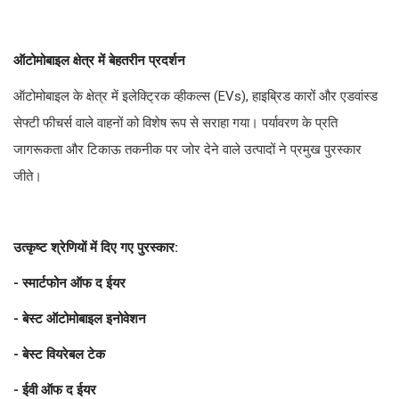
ऑटोमोबाइल क्षेत्र में बेहतरीन प्रदर्शन
ऑटोमोबाइल के क्षेत्र में इलेक्ट्रिक व्हीकल्स (EVs), हाइब्रिड कारों और एडवांस्ड
सेफ्टी फीचर्स वाले वाहनों को विशेष रूप से सराहा गया। पर्यावरण के प्रति
जागरूकता और टिकाऊ तकनीक पर जोर देने वाले उत्पादों ने प्रमुख पुरस्कार
जीते।
उत्कृष्ट श्रेणियों में दिए गए पुरस्कार:
- स्मार्टफोन ऑफ द ईयर
- बेस्ट ऑटोमोबाइल इनोवेशन
- बेस्ट वियरेबल टेक
- ईवी ऑफ द ईयर