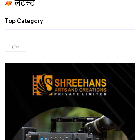
लेटेस्ट
Top Category
दुनिया