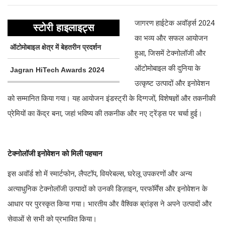
जागरण हाईटेक अवॉर्ड्स 2024
स्टोरी हाइलाइट्स
का भव्य और सफल आयोजन
ऑटोमोबाइल क्षेत्र में बेहतरीन प्रदर्शन
हुआ, जिसमें टेक्नोलॉजी और
ऑटोमोबाइल की दुनिया के
Jagran HiTech Awards 2024
उत्कृष्ट उत्पादों और इनोवेशन
को सम्मानित किया गया। यह आयोजन इंडस्ट्री के दिग्गजों, विशेषज्ञों और तकनीकी
प्रेमियों का केंद्र बना, जहां भविष्य की तकनीक और नए ट्रेंड्स पर चर्चा हुई।
टेक्नोलॉजी इनोवेशन को मिली पहचान
इस अवॉर्ड शो में स्मार्टफोन, लैपटॉप, वियरेबल्स, घरेलू उपकरणों और अन्य
अत्याधुनिक टेक्नोलॉजी उत्पादों को उनकी डिज़ाइन, परफॉर्मेंस और इनोवेशन के
आधार पर पुरस्कृत किया गया। भारतीय और वैश्विक ब्रांड्स ने अपने उत्पादों और
सेवाओं से सभी को प्रभावित किया।