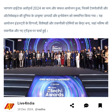
जागरण हाईटेक अवॉर्ड्स 2024 का भव्य और सफल आयोजन हुआ, जिसमें टेक्नोलॉजी और
ऑटोमोबाइल की दुनिया के उत्कृष्ट उत्पादों और इनोवेशन को सम्मानित किया गया। यह
आयोजन इंडस्ट्री के दिग्गजों, विशेषज्ञों और तकनीकी प्रेमियों का केंद्र बना, जहां भविष्य की
तकनीक और नए ट्रेंड्स पर चर्चा हुई।
Live4India
18 Dec 2024,
@radha