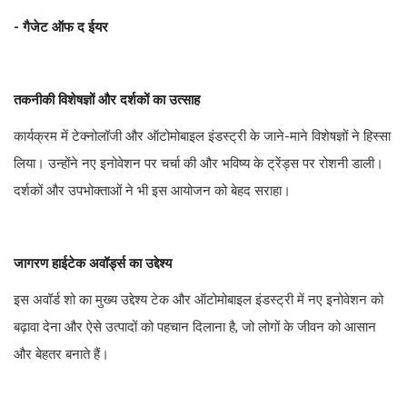
- गैजेट ऑफ द ईयर
तकनीकी विशेषज्ञों और दर्शकों का उत्साह
कार्यक्रम में टेक्नोलॉजी और ऑटोमोबाइल इंडस्ट्री के जाने-माने विशेषज्ञों ने हिस्सा
लिया। उन्होंने नए इनोवेशन पर चर्चा की और भविष्य के ट्रेंड्स पर रोशनी डाली।
दर्शकों और उपभोक्ताओं ने भी इस आयोजन को बेहद सराहा।
जागरण हाईटेक अवॉर्ड्स का उद्देश्य
इस अवॉर्ड शो का मुख्य उद्देश्य टेक और ऑटोमोबाइल इंडस्ट्री में नए इनोवेशन को
बढ़ावा देना और ऐसे उत्पादों को पहचान दिलाना है, जो लोगों के जीवन को आसान
और बेहतर बनाते हैं।