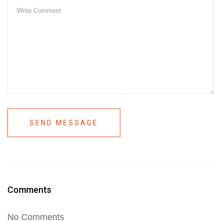
SEND MESSAGE
Comments
No Comments