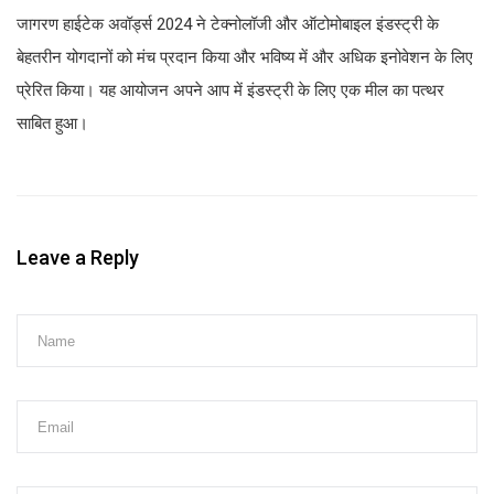
जागरण हाईटेक अवॉर्ड्स 2024 ने टेक्नोलॉजी और ऑटोमोबाइल इंडस्ट्री के
बेहतरीन योगदानों को मंच प्रदान किया और भविष्य में और अधिक इनोवेशन के लिए
प्रेरित किया। यह आयोजन अपने आप में इंडस्ट्री के लिए एक मील का पत्थर
साबित हुआ।
Leave a Reply