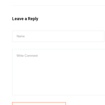
Leave a Reply