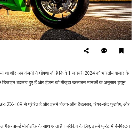
या था और अब कंपनी ने घोषणा की है कि वे 1 जनवरी 2024 को भारतीय बाजार के
ाइन बदलाव हुए हैं और इंजन को मौजूदा उत्सर्जन मानकों के अनुसार ट्यून
saki ZX-10R से प्रेरित है और इसमें क्लिप-ऑन हैंडलबार, रियर-सेट फुटपेग, और
गैस-चार्ज्ड मोनोशॉक के साथ आता है। ब्रेकिंग के लिए, इसमें फ्रंट में 4-पिस्टन