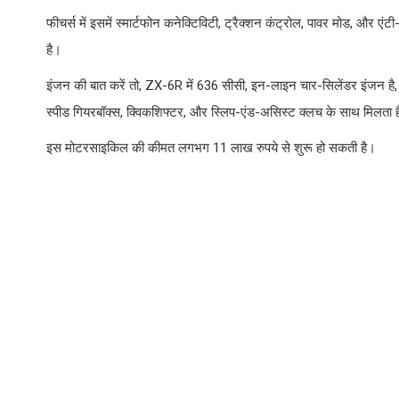
फीचर्स में इसमें स्मार्टफोन कनेक्टिविटी, ट्रैक्शन कंट्रोल, पावर मोड, और एं
है।
इंजन की बात करें तो, ZX-6R में 636 सीसी, इन-लाइन चार-सिलेंडर इंजन ह
स्पीड गियरबॉक्स, क्विकशिफ्टर, और स्लिप-एंड-असिस्ट क्लच के साथ मिलता 
इस मोटरसाइकिल की कीमत लगभग 11 लाख रुपये से शुरू हो सकती है।