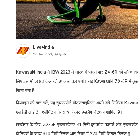
Live4India
27 Dec 2023,
@Jyoti
Kawasaki India ने IBW 2023 में भारत में पहली बार ZX-6R को लॉन्च कि
लिए इस मोटरसाइकिल को उपलब्ध कराएगी। नई Kawasaki ZX-6R में कुछ डिज
किया गया है।
डिजाइन की बात करें, यह सुपरस्पोर्ट मोटरसाइकिल अपने बड़े सिब्लिंग Kawa
एलईडी लाइटिंग एलीमेंट्स के साथ स्प्लिट हेडलैंप सेटअप शामिल है।
हार्डवेयर के लिए, ZX-6R एडजस्टेबल 41 मिमी इनवर्टेड फोर्क्स और एडजस्टेबल 
कैलिपर्स के साथ 310 मिमी डिस्क और रियर में 220 मिमी सिंगल डिस्क है।