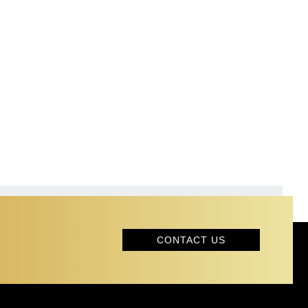
CONTACT US