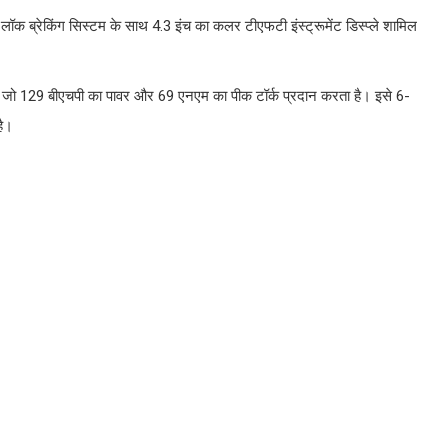
टी-लॉक ब्रेकिंग सिस्टम के साथ 4.3 इंच का कलर टीएफटी इंस्ट्रूमेंट डिस्प्ले शामिल
ै, जो 129 बीएचपी का पावर और 69 एनएम का पीक टॉर्क प्रदान करता है। इसे 6-
है।