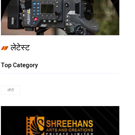
लेटेस्ट
Top Category
ऑटो