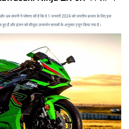
और अब कंपनी ने घोषणा की है कि वे 1 जनवरी 2024 को भारतीय बाजार के लिए इस
हैं और इंजन को मौजूदा उत्सर्जन मानकों के अनुसार ट्यून किया गया है।