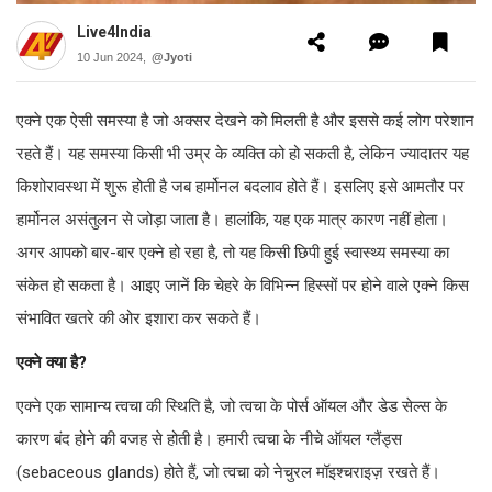
Live4India
10 Jun 2024,
@Jyoti
एक्ने एक ऐसी समस्या है जो अक्सर देखने को मिलती है और इससे कई लोग परेशान
रहते हैं। यह समस्या किसी भी उम्र के व्यक्ति को हो सकती है, लेकिन ज्यादातर यह
किशोरावस्था में शुरू होती है जब हार्मोनल बदलाव होते हैं। इसलिए इसे आमतौर पर
हार्मोनल असंतुलन से जोड़ा जाता है। हालांकि, यह एक मात्र कारण नहीं होता।
अगर आपको बार-बार एक्ने हो रहा है, तो यह किसी छिपी हुई स्वास्थ्य समस्या का
संकेत हो सकता है। आइए जानें कि चेहरे के विभिन्न हिस्सों पर होने वाले एक्ने किस
संभावित खतरे की ओर इशारा कर सकते हैं।
एक्ने क्या है?
एक्ने एक सामान्य त्वचा की स्थिति है, जो त्वचा के पोर्स ऑयल और डेड सेल्स के
कारण बंद होने की वजह से होती है। हमारी त्वचा के नीचे ऑयल ग्लैंड्स
(sebaceous glands) होते हैं, जो त्वचा को नेचुरल मॉइश्चराइज़ रखते हैं।