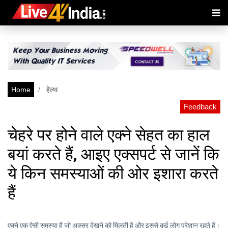
Home
हेल्थ
Feedback
चेहरे पर होने वाले एक्ने सेहत का हाल
बयां करते हैं, आइए एक्सपर्ट से जानें कि
ये किन समस्याओं की ओर इशारा करते
हैं
एक्ने एक ऐसी समस्या है जो अक्सर देखने को मिलती है और इससे कई लोग परेशान रहते हैं।