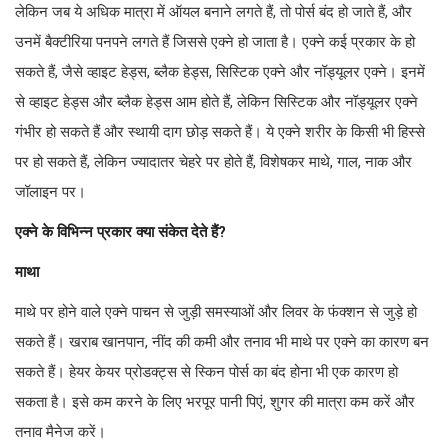
लेकिन जब ये अधिक मात्रा में ऑयल बनाने लगते हैं, तो पोर्स बंद हो जाते हैं, और
उनमें बैक्टीरिया पनपने लगते हैं जिससे एक्ने हो जाता है। एक्ने कई प्रकार के हो
सकते हैं, जैसे व्हाइट हेड्स, ब्लैक हेड्स, सिस्टिक एक्ने और नॉड्यूलर एक्ने। इनमें
से व्हाइट हेड्स और ब्लैक हेड्स आम होते हैं, लेकिन सिस्टिक और नॉड्यूलर एक्ने
गंभीर हो सकते हैं और स्थायी दाग छोड़ सकते हैं। ये एक्ने शरीर के किसी भी हिस्से
पर हो सकते हैं, लेकिन ज्यादातर चेहरे पर होते हैं, विशेषकर माथे, गाल, नाक और
जॉलाइन पर।
एक्ने के विभिन्न प्रकार क्या संकेत देते हैं?
माथा
माथे पर होने वाले एक्ने पाचन से जुड़ी समस्याओं और लिवर के फंक्शन से जुड़े हो
सकते हैं। खराब खानपान, नींद की कमी और तनाव भी माथे पर एक्ने का कारण बन
सकते हैं। हेयर केयर प्रोडक्ट्स से स्किन पोर्स का बंद होना भी एक कारण हो
सकता है। इसे कम करने के लिए भरपूर पानी पिएं, शुगर की मात्रा कम करें और
तनाव मैनेज करें।