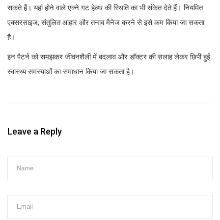
सकते हैं। यहां होने वाले एक्ने गट हेल्थ की स्थिति का भी संकेत देते हैं। नियमित
एक्सरसाइज, संतुलित आहार और तनाव मैनेज करने से इसे कम किया जा सकता
है।
इन पैटर्न को समझकर जीवनशैली में बदलाव और डॉक्टर की सलाह लेकर छिपी हुई
स्वास्थ्य समस्याओं का समाधान किया जा सकता है।
Leave a Reply