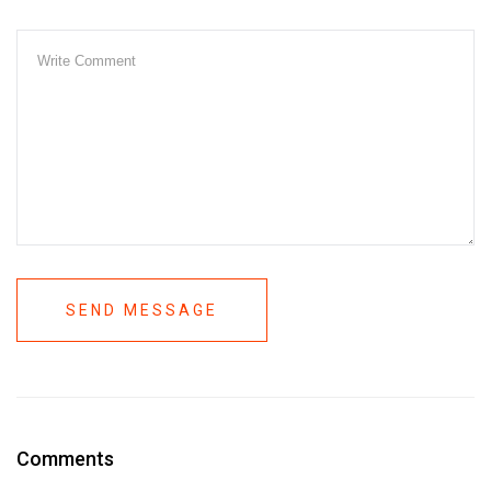
SEND MESSAGE
Comments