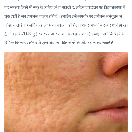
यह समस्या किसी भी उम्र के व्यक्ति को हो सकती है, लेकिन ज्यादातर यह किशोरावस्था में
शुरू होती है जब हार्मोनल बदलाव होते हैं। इसलिए इसे आमतौर पर हार्मोनल असंतुलन से
जोड़ा जाता है। हालांकि, यह एक मात्र कारण नहीं होता। अगर आपको बार-बार एक्ने हो रहा
है, तो यह किसी छिपी हुई स्वास्थ्य समस्या का संकेत हो सकता है। आइए जानें कि चेहरे के
विभिन्न हिस्सों पर होने वाले एक्ने किस संभावित खतरे की ओर इशारा कर सकते हैं।