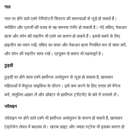
गाल
गाल पर होने वाले एक्ने रेस्पिरेटरी सिस्टम की समस्याओं से जुड़े हो सकते हैं।
स्मोकिंग और एलर्जी की वजह से यह समस्या गंभीर हो सकती है। गंदे तकिए, मेकअप
ब्रश और फोन की स्क्रीन भी एक्ने का कारण हो सकते हैं। इससे बचने के लिए
हाइजीन का ध्यान रखें, तकिए का कवर और मेकअप ब्रश नियमित रूप से साफ करें,
और फोन की स्क्रीन साफ रखें। प्रदूषण से बचना भी महत्वपूर्ण है।
ठुड्डी
ठुड्डी पर होने वाला एक्ने हार्मोनल असंतुलन से जुड़ा हो सकता है, खासकर
महिलाओं में मेंसुरल साइकिल के दौरान। इसे कम करने के लिए तनाव को मैनेज
करें, संतुलित आहार लें और डॉक्टर से हार्मोनल ट्रीटमेंट के बारे में परामर्श लें।
जॉलाइन
जॉलाइन पर होने वाले एक्ने भी हार्मोनल असंतुलन के कारण हो सकते हैं, खासकर
एंड्रोजेन लेवल में बदलाव से। खराब डाइट और ज्यादा स्ट्रेस भी इसका कारण हो