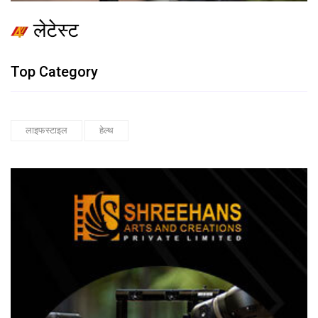
लेटेस्ट
Top Category
लाइफस्टाइल
हेल्थ