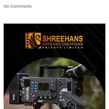
No Comments