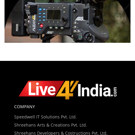
COMPANY
Speedwell IT Solutions Pvt. Ltd.
Shreehans Arts & Creations Pvt. Ltd.
Shreehans Developers & Costructions Pvt. Ltd.