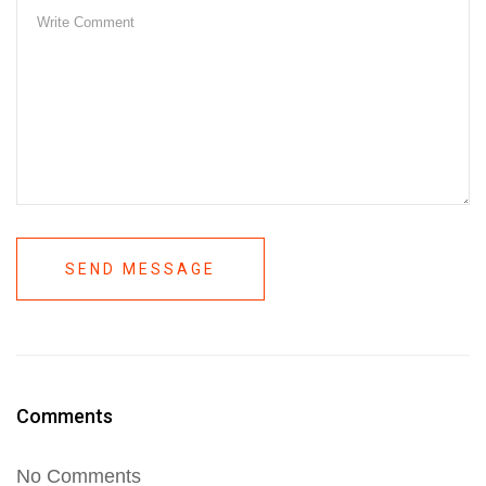
SEND MESSAGE
Comments
No Comments