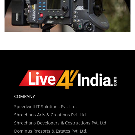
COMPANY
Speedwell IT Solutions Pvt. Ltd.
Shreehans Arts & Creations Pvt. Ltd.
Shreehans Developers & Costructions Pvt. Ltd.
Dominus Rresorts & Estates Pvt. Ltd.