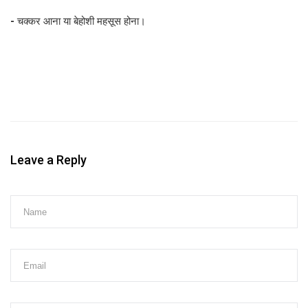
-
चक्कर आना या बेहोशी महसूस होना।
Leave a Reply