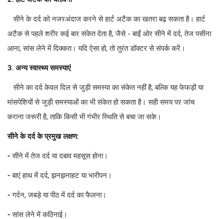
सीने के दर्द को नजरअंदाज करने से हार्ट अटैक का खतरा बढ़ सकता है। हार्ट
अटैक से पहले शरीर कई बार संकेत देता है, जैसे - बाईं ओर सीने में दर्द, तेज पसीना
आना, सांस लेने में दिक्कत। यदि ऐसा हो, तो तुरंत डॉक्टर से संपर्क करें।
3. अन्य स्वास्थ्य समस्याएं
सीने का दर्द केवल दिल से जुड़ी समस्या का संकेत नहीं है, बल्कि यह फेफड़ों या
मांसपेशियों से जुड़ी समस्याओं का भी संकेत हो सकता है। सही समय पर जांच
कराना जरूरी है, ताकि किसी भी गंभीर स्थिति से बचा जा सके।
सीने के दर्द के प्रमुख लक्षण:
-
सीने में तेज दर्द या दबाव महसूस होना।
-
बाएं हाथ में दर्द, झनझनाहट या भारीपन।
-
गर्दन, जबड़े या पीठ में दर्द का फैलना।
-
सांस लेने में कठिनाई।