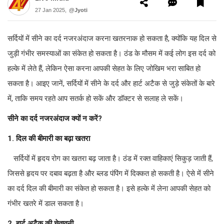
27 Jan 2025,
@Jyoti
सर्दियों में सीने का दर्द नजरअंदाज करना खतरनाक हो सकता है, क्योंकि यह दिल से
जुड़ी गंभीर समस्याओं का संकेत हो सकता है। ठंड के मौसम में कई लोग इस दर्द को
हल्के में लेते हैं, लेकिन ऐसा करना आपकी सेहत के लिए जोखिम भरा साबित हो
सकता है। आइए जानें, सर्दियों में सीने के दर्द और हार्ट अटैक से जुड़े संकेतों के बारे
में, ताकि समय रहते आप सतर्क हो सकें और डॉक्टर से सलाह ले सकें।
सीने का दर्द नजरअंदाज क्यों न करें?
1. दिल की बीमारी का बढ़ा खतरा
सर्दियों में हृदय रोग का खतरा बढ़ जाता है। ठंड में रक्त वाहिकाएं सिकुड़ जाती हैं,
जिससे हृदय पर दबाव बढ़ता है और ब्लड पंपिंग में दिक्कत हो सकती है। ऐसे में सीने
का दर्द दिल की बीमारी का संकेत हो सकता है। इसे हल्के में लेना आपकी सेहत को
गंभीर खतरे में डाल सकता है।
2. हार्ट अटैक की चेतावनी