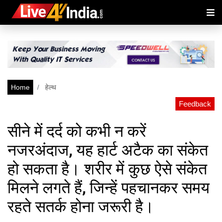
Home
हेल्थ
Feedback
सीने में दर्द को कभी न करें
नजरअंदाज, यह हार्ट अटैक का संकेत
हो सकता है। शरीर में कुछ ऐसे संकेत
मिलने लगते हैं, जिन्हें पहचानकर समय
रहते सतर्क होना जरूरी है।