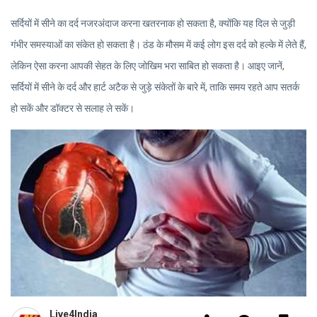
सर्दियों में सीने का दर्द नजरअंदाज करना खतरनाक हो सकता है, क्योंकि यह दिल से जुड़ी
गंभीर समस्याओं का संकेत हो सकता है। ठंड के मौसम में कई लोग इस दर्द को हल्के में लेते हैं,
लेकिन ऐसा करना आपकी सेहत के लिए जोखिम भरा साबित हो सकता है। आइए जानें,
सर्दियों में सीने के दर्द और हार्ट अटैक से जुड़े संकेतों के बारे में, ताकि समय रहते आप सतर्क
हो सकें और डॉक्टर से सलाह ले सकें।
Live4India