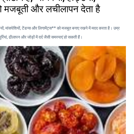
 को मजबूती और लचीलापन देता है
ं, मांसपेशियों, टेंडन्स और लिगामेंट्स** को मजबूत बनाए रखने में मदद करता है। उम्र
र्रियां, ढीलापन और जोड़ों में दर्द जैसी समस्याएं हो सकती हैं।