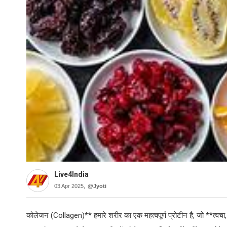
Live4India
03 Apr 2025,
@Jyoti
कोलेजन (Collagen)** हमारे शरीर का एक महत्वपूर्ण प्रोटीन है, जो **त्वचा, 