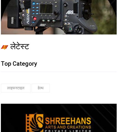
लेटेस्ट
Top Category
लाइफस्टाइल
हेल्थ