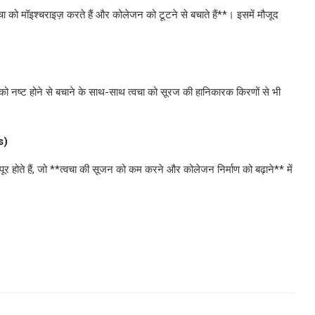
्वचा को मॉइश्चराइज़ करते हैं और कोलेजन को टूटने से बचाते हैं**। इसमें मौजूद
ो नष्ट होने से बचाने के साथ-साथ त्वचा को सूरज की हानिकारक किरणों से भी
ds)
 होते हैं, जो **त्वचा की सूजन को कम करने और कोलेजन निर्माण को बढ़ाने** में