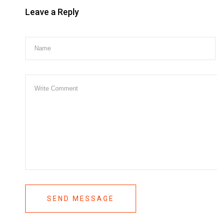
Leave a Reply
SEND MESSAGE