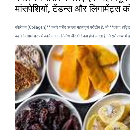
मांसपेशियों, टेंडन्स और लिगामेंट्स
कोलेजन (Collagen)** हमारे शरीर का एक महत्वपूर्ण प्रोटीन है, जो **त्वचा, हड्डियो
बढ़ने के साथ शरीर में कोलेजन का निर्माण धीरे-धीरे कम होने लगता है, जिससे त्वचा में झु