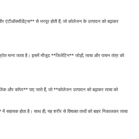
 एंटीऑक्सीडेंट्स** से भरपूर होती हैं, जो कोलेजन के उत्पादन को बढ़ाकर
रोत माना जाता है। इसमें मौजूद **जिलेटिन** जोड़ों, त्वचा और पाचन तंत्र को
जिंक और कॉपर** पाए जाते हैं, जो **कोलेजन उत्पादन को बढ़ाकर त्वचा को
* में सहायक होता है। साथ ही, यह शरीर से विषाक्त तत्वों को बाहर निकालकर त्वचा