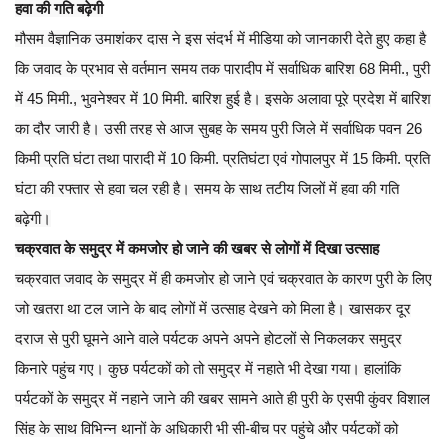
हवा की गति बढ़ेगी
मौसम वैज्ञानिक उमाशंकर दास ने इस संदर्भ में मीडिया को जानकारी देते हुए कहा है
कि जवाद के प्रभाव से वर्तमान समय तक पारादीप में सर्वाधिक बारिश 68 मिमी., पुरी
में 45 मिमी., भुवनेश्वर में 10 मिमी. बारिश हुई है। इसके अलावा पूरे प्रदेश में बारिश
का दौर जारी है। उसी तरह से आज सुबह के समय पुरी जिले में सर्वाधिक पवन 26
किमी प्रति घंटा तथा पारादी में 10 किमी. प्रतिघंटा ए​वं गोपालपुर में 15 किमी. प्रति
घंटा की रफ्तार से हवा चल रही है। समय के साथ तटीय जिलों में हवा की गति
बढ़ेगी।
चक्रवात के समुद्र में कमजोर हो जाने की खबर से लोगों में दिखा उत्साह
चक्रवात जवाद के समुद्र में ही कमजोर हो जाने एवं चक्रवात के कारण पुरी के लिए
जो खतरा था टल जाने के बाद लोगों में उत्साह देखने को मिला है। खासकर दूर
दराज से पुरी घूमने आने वाले पर्यटक अपने अपने होटलों से निकलकर समुद्र
किनारे पहुंच गए। कुछ पर्यटकों को तो समुद्र में नहाते भी देखा गया। हालांकि
पर्यटकों के समुद्र में नहाने जाने की खबर सामने आते ही पुरी के एसपी कुंवर विशाल
सिंह के साथ विभिन्न थानों के अधिकारी भी सी-बीच पर पहुंचे और पर्यटकों को