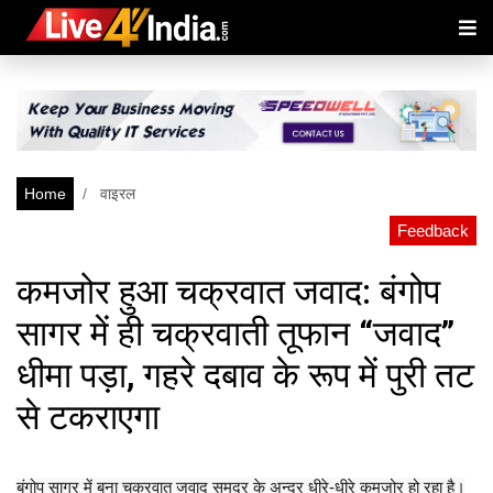
Home
वाइरल
Feedback
कमजोर हुआ चक्रवात जवाद: बंगोप
सागर में ही चक्रवाती तूफान “जवाद”
धीमा पड़ा, गहरे दबाव के रूप में पुरी तट
से टकराएगा
बंगोप सागर में बना चक्रवात जवाद समुद्र के अन्दर धीरे-धीरे कमजोर हो रहा है।