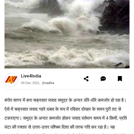
Live4India
04 Dec 2021,
@radha
बंगोप सागर में बना चक्रवात जवाद समुद्र के अन्दर धीरे-धीरे कमजोर हो रहा है।
ऐसे में चक्रवात जवाद गहरे दबाव के रूप में रविवार दोपहर के समय पुरी तट से
टकराएगा। समुद्र के अन्दर कमजोर होकर जवाद वर्तमान समय में 4 किमी. प्रति
घंटा की रफ्तार से उत्तर-उत्तर पश्चिम दिशा की तरफ गति कर रहा है। यह