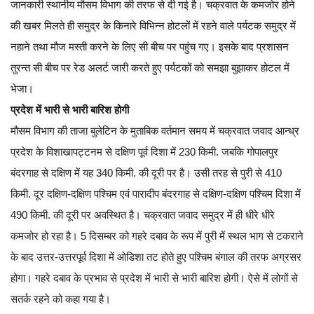
जानकारी स्थानीय मौसम विभाग की तरफ से दी गई है। चक्रवात के कमजोर होने
की खबर मिलते ही समुद्र के किनारे विभिन्न होटलों में रहने वाले पर्यटक समुद्र में
नहाने तथा मौज मस्ती करने के लिए सी बीच पर पहुंच गए। इसके बाद प्रशासन
तुरन्त सी बीच पर रेड अलर्ट जारी करते हुए पर्यटकों को समझा बुझाकर होटल में
भेजा।
प्रदेश में भारी से भारी बारिश होगी
मौसम विभाग की ताजा बुलेटिन के मुताबिक वर्तमान समय में चक्रवात जवाद आन्ध्र
प्रदेश के विशाखापट्टनम से दक्षिण पूर्व दिशा में 230 किमी. जबकि गोपालपुर
बंदरगाह से दक्षिण में यह 340 किमी. की दूरी पर है। उसी तरह से पुरी से 410
किमी. दूर दक्षिण-दक्षिण पश्चिम एवं पारादीप बंदरगाह से दक्षिण-दक्षिण पश्चिम दिशा में
490 किमी. की दूरी पर अवस्थित है। चक्रवात जवाद समुद्र में ही धीरे धीरे
कमजोर हो रहा है। 5 दिसम्बर को गहरे दबाव के रूप में पुरी में स्थल भाग से टकराने
के बाद उत्तर-उत्तरपूर्व दिशा में ओडिशा तट होते हुए पश्चिम बंगाल की तरफ अग्रसर
होगा। गहरे दबाव के प्रभाव से प्रदेश में भारी से भारी बारिश होगी। ऐसे में लोगों से
सतर्क रहने को कहा गया है।