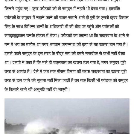
किनारे पहुंच गए। कुछ पर्यटकों को तो समुद्र में नहाते भी देखा गया। हालांकि
पर्यटकों के समुद्र में नहाने जाने की खबर सामने आते ही पुरी के एसपी कुंवर विशाल
सिंह के साथ विभिन्न थानों के अधिकारी भी सी-बीच पर पहुंचे और पर्यटकों को
समझाबुझाकर उनके होटल में भेजा। पर्यटकों का कहना था कि चक्रवात के आने से
मन में भय का माहौल था मगर भगवान जगन्नाथ जी कृपा से यह खतरा टल गया है।
इससे पहले समुद्र के इस तरह के रौद्र रूप को हमने नजदीक से कभी नहीं देखा
था। एसपी ने कहा है कि भले ही चक्रवात का खतरा टल गया है, मगर समुद्र पूरी
तरह से अशांत है। ऐसे में जब तक मौसम विभाग की तरफ चक्रवात का खतरा पूरी
तरह से टल जाने की सूचना नहीं मिला जाती है तब तक किसी भी पर्यटक को समुद्र
के किनारे जाने की अनुमति नहीं दी जाएगी।