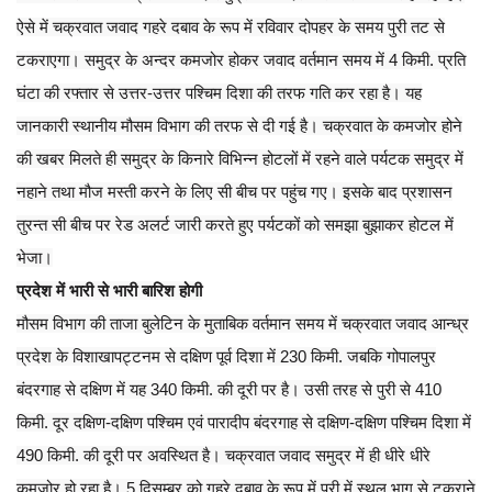
ऐसे में चक्रवात जवाद गहरे दबाव के रूप में रविवार दोपहर के समय पुरी तट से
टकराएगा। समुद्र के अन्दर कमजोर होकर जवाद वर्तमान समय में 4 किमी. प्रति
घंटा की रफ्तार से उत्तर-उत्तर पश्चिम दिशा की तरफ गति कर रहा है। यह
जानकारी स्थानीय मौसम विभाग की तरफ से दी गई है। चक्रवात के कमजोर होने
की खबर मिलते ही समुद्र के किनारे विभिन्न होटलों में रहने वाले पर्यटक समुद्र में
नहाने तथा मौज मस्ती करने के लिए सी बीच पर पहुंच गए। इसके बाद प्रशासन
तुरन्त सी बीच पर रेड अलर्ट जारी करते हुए पर्यटकों को समझा बुझाकर होटल में
भेजा।
प्रदेश में भारी से भारी बारिश होगी
मौसम विभाग की ताजा बुलेटिन के मुताबिक वर्तमान समय में चक्रवात जवाद आन्ध्र
प्रदेश के विशाखापट्टनम से दक्षिण पूर्व दिशा में 230 किमी. जबकि गोपालपुर
बंदरगाह से दक्षिण में यह 340 किमी. की दूरी पर है। उसी तरह से पुरी से 410
किमी. दूर दक्षिण-दक्षिण पश्चिम एवं पारादीप बंदरगाह से दक्षिण-दक्षिण पश्चिम दिशा में
490 किमी. की दूरी पर अवस्थित है। चक्रवात जवाद समुद्र में ही धीरे धीरे
कमजोर हो रहा है। 5 दिसम्बर को गहरे दबाव के रूप में पुरी में स्थल भाग से टकराने