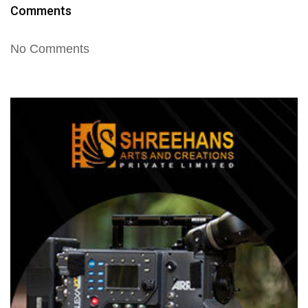
Comments
No Comments