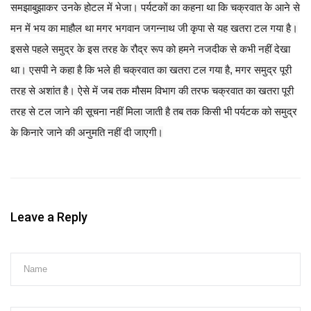
समझाबुझाकर उनके होटल में भेजा। पर्यटकों का कहना था कि चक्रवात के आने से
मन में भय का माहौल था मगर भगवान जगन्नाथ जी कृपा से यह खतरा टल गया है।
इससे पहले समुद्र के इस तरह के रौद्र रूप को हमने नजदीक से कभी नहीं देखा
था। एसपी ने कहा है कि भले ही चक्रवात का खतरा टल गया है, मगर समुद्र पूरी
तरह से अशांत है। ऐसे में जब तक मौसम विभाग की तरफ चक्रवात का खतरा पूरी
तरह से टल जाने की सूचना नहीं मिला जाती है तब तक किसी भी पर्यटक को समुद्र
के किनारे जाने की अनुमति नहीं दी जाएगी।
Leave a Reply