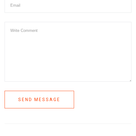
SEND MESSAGE